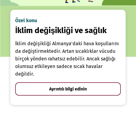
Özel konu
İklim değişikliği ve sağlık
İklim değişikliği Almanya'daki hava koşullarını
da değiştirmektedir. Artan sıcaklıklar vücudu
birçok yönden rahatsız edebilir. Ancak sağlığı
olumsuz etkileyen sadece sıcak havalar
değildir.
Ayrıntılı bilgi edinin