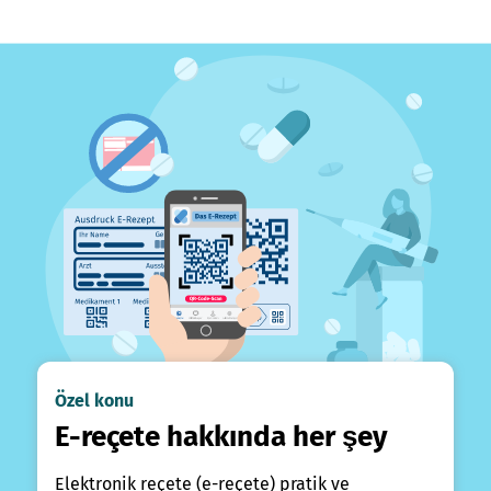
Özel konu
E-reçete hakkında her şey
Elektronik reçete (e-reçete) pratik ve