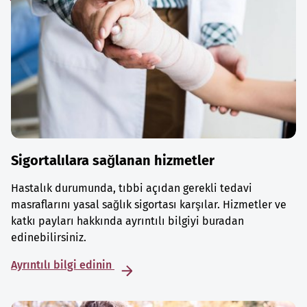
Sigortalılara sağlanan hizmetler
Hastalık durumunda, tıbbi açıdan gerekli tedavi
masraflarını yasal sağlık sigortası karşılar. Hizmetler ve
katkı payları hakkında ayrıntılı bilgiyi buradan
edinebilirsiniz.
Ayrıntılı bilgi edinin