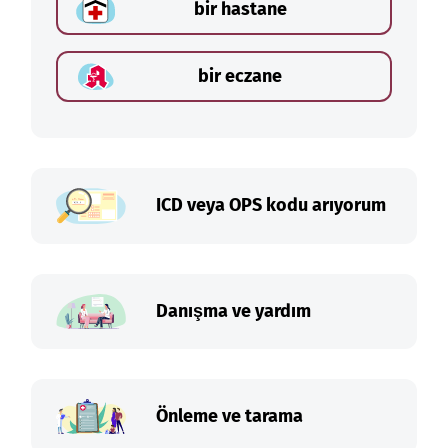
bir hastane
bir eczane
ICD veya OPS kodu arıyorum
Danışma ve yardım
Önleme ve tarama