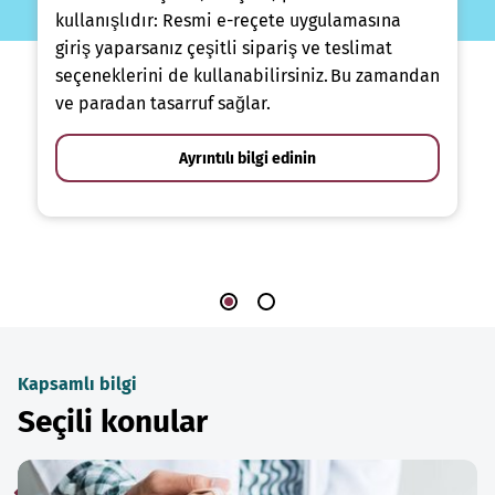
kullanışlıdır: Resmi e-reçete uygulamasına
giriş yaparsanız çeşitli sipariş ve teslimat
seçeneklerini de kullanabilirsiniz. Bu zamandan
ve paradan tasarruf sağlar.
Ayrıntılı bilgi edinin
Kapsamlı bilgi
Seçili konular