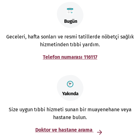
Geceleri, hafta sonları ve resmi tatillerde nöbetçi sağlık
hizmetinden tıbbi yardım.
Telefon numarası 116117
Size uygun tıbbi hizmeti sunan bir muayenehane veya
hastane bulun.
Doktor ve hastane arama