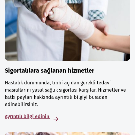
Sigortalılara sağlanan hizmetler
Hastalık durumunda, tıbbi açıdan gerekli tedavi
masraflarını yasal sağlık sigortası karşılar. Hizmetler ve
katkı payları hakkında ayrıntılı bilgiyi buradan
edinebilirsiniz.
Ayrıntılı bilgi edinin