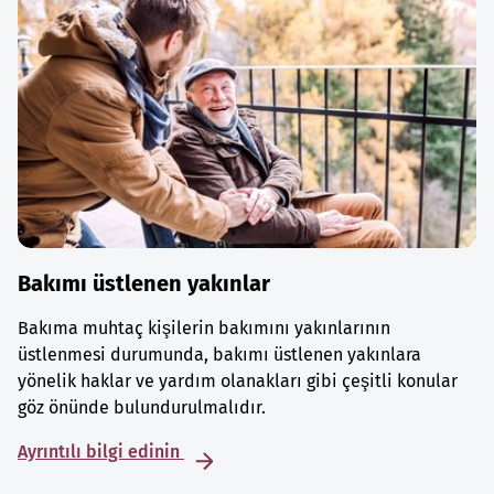
Bakımı üstlenen yakınlar
Bakıma muhtaç kişilerin bakımını yakınlarının
üstlenmesi durumunda, bakımı üstlenen yakınlara
yönelik haklar ve yardım olanakları gibi çeşitli konular
göz önünde bulundurulmalıdır.
Ayrıntılı bilgi edinin