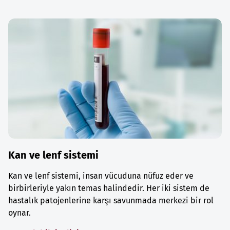
Kan ve lenf sistemi
Kan ve lenf sistemi, insan vücuduna nüfuz eder ve
birbirleriyle yakın temas halindedir. Her iki sistem de
hastalık patojenlerine karşı savunmada merkezi bir rol
oynar.