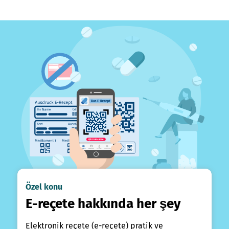
Özel konu
E-reçete hakkında her şey
Elektronik reçete (e-reçete) pratik ve