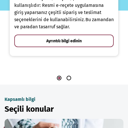
kullanışlıdır: Resmi e-reçete uygulamasına
giriş yaparsanız çeşitli sipariş ve teslimat
seçeneklerini de kullanabilirsiniz. Bu zamandan
ve paradan tasarruf sağlar.
Ayrıntılı bilgi edinin
Kapsamlı bilgi
Seçili konular