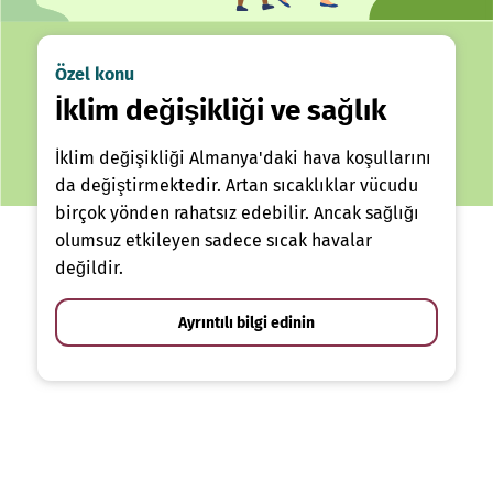
Özel konu
İklim değişikliği ve sağlık
İklim değişikliği Almanya'daki hava koşullarını
da değiştirmektedir. Artan sıcaklıklar vücudu
birçok yönden rahatsız edebilir. Ancak sağlığı
olumsuz etkileyen sadece sıcak havalar
değildir.
Ayrıntılı bilgi edinin