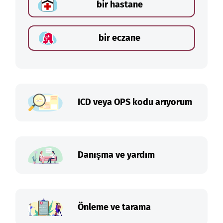
bir hastane
bir eczane
ICD veya OPS kodu arıyorum
Danışma ve yardım
Önleme ve tarama