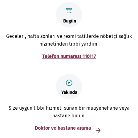
Geceleri, hafta sonları ve resmi tatillerde nöbetçi sağlık
hizmetinden tıbbi yardım.
Telefon numarası 116117
Size uygun tıbbi hizmeti sunan bir muayenehane veya
hastane bulun.
Doktor ve hastane arama