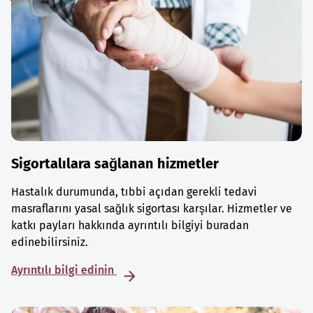
Sigortalılara sağlanan hizmetler
Hastalık durumunda, tıbbi açıdan gerekli tedavi
masraflarını yasal sağlık sigortası karşılar. Hizmetler ve
katkı payları hakkında ayrıntılı bilgiyi buradan
edinebilirsiniz.
Ayrıntılı bilgi edinin