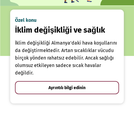
Özel konu
İklim değişikliği ve sağlık
İklim değişikliği Almanya'daki hava koşullarını
da değiştirmektedir. Artan sıcaklıklar vücudu
birçok yönden rahatsız edebilir. Ancak sağlığı
olumsuz etkileyen sadece sıcak havalar
değildir.
Ayrıntılı bilgi edinin