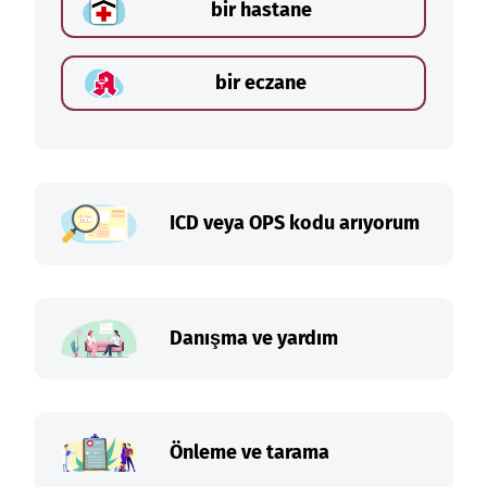
bir hastane
bir eczane
ICD veya OPS kodu arıyorum
Danışma ve yardım
Önleme ve tarama