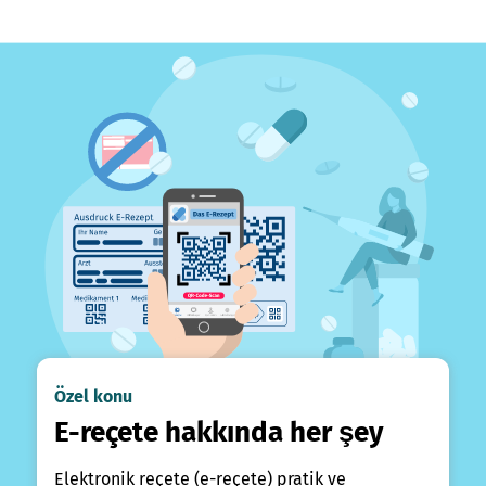
Özel konu
E-reçete hakkında her şey
Elektronik reçete (e-reçete) pratik ve