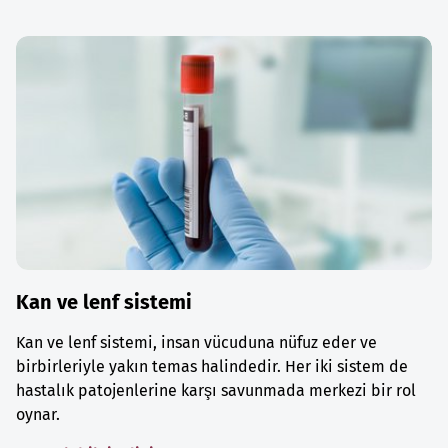
Kan ve lenf sistemi
Kan ve lenf sistemi, insan vücuduna nüfuz eder ve
birbirleriyle yakın temas halindedir. Her iki sistem de
hastalık patojenlerine karşı savunmada merkezi bir rol
oynar.