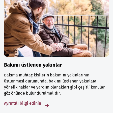
Bakımı üstlenen yakınlar
Bakıma muhtaç kişilerin bakımını yakınlarının
üstlenmesi durumunda, bakımı üstlenen yakınlara
yönelik haklar ve yardım olanakları gibi çeşitli konular
göz önünde bulundurulmalıdır.
Ayrıntılı bilgi edinin