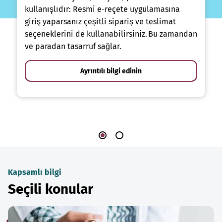
kullanışlıdır: Resmi e-reçete uygulamasına
giriş yaparsanız çeşitli sipariş ve teslimat
seçeneklerini de kullanabilirsiniz. Bu zamandan
ve paradan tasarruf sağlar.
Ayrıntılı bilgi edinin
Kapsamlı bilgi
Seçili konular