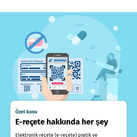
Özel konu
E-reçete hakkında her şey
Elektronik reçete (e-reçete) pratik ve