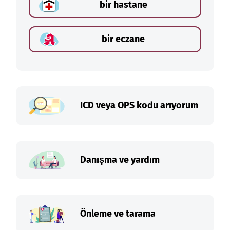
bir hastane
bir eczane
ICD veya OPS kodu arıyorum
Danışma ve yardım
Önleme ve tarama