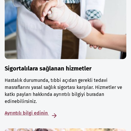
Sigortalılara sağlanan hizmetler
Hastalık durumunda, tıbbi açıdan gerekli tedavi
masraflarını yasal sağlık sigortası karşılar. Hizmetler ve
katkı payları hakkında ayrıntılı bilgiyi buradan
edinebilirsiniz.
Ayrıntılı bilgi edinin