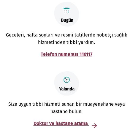
Geceleri, hafta sonları ve resmi tatillerde nöbetçi sağlık
hizmetinden tıbbi yardım.
Telefon numarası 116117
Size uygun tıbbi hizmeti sunan bir muayenehane veya
hastane bulun.
Doktor ve hastane arama