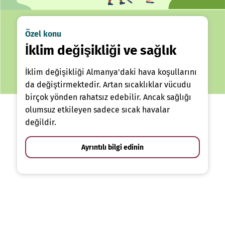
Özel konu
İklim değişikliği ve sağlık
İklim değişikliği Almanya'daki hava koşullarını
da değiştirmektedir. Artan sıcaklıklar vücudu
birçok yönden rahatsız edebilir. Ancak sağlığı
olumsuz etkileyen sadece sıcak havalar
değildir.
Ayrıntılı bilgi edinin