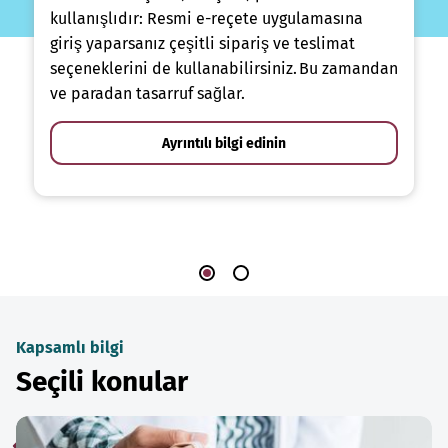
kullanışlıdır: Resmi e-reçete uygulamasına
giriş yaparsanız çeşitli sipariş ve teslimat
seçeneklerini de kullanabilirsiniz. Bu zamandan
ve paradan tasarruf sağlar.
Ayrıntılı bilgi edinin
Kapsamlı bilgi
Seçili konular