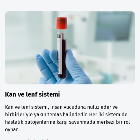
Kan ve lenf sistemi
Kan ve lenf sistemi, insan vücuduna nüfuz eder ve
birbirleriyle yakın temas halindedir. Her iki sistem de
hastalık patojenlerine karşı savunmada merkezi bir rol
oynar.