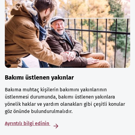
Bakımı üstlenen yakınlar
Bakıma muhtaç kişilerin bakımını yakınlarının
üstlenmesi durumunda, bakımı üstlenen yakınlara
yönelik haklar ve yardım olanakları gibi çeşitli konular
göz önünde bulundurulmalıdır.
Ayrıntılı bilgi edinin