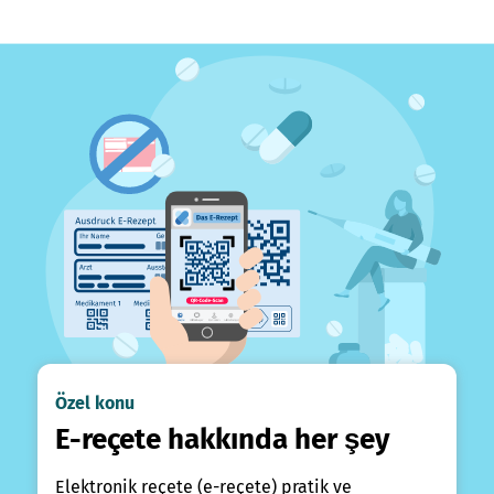
Özel konu
E-reçete hakkında her şey
Elektronik reçete (e-reçete) pratik ve