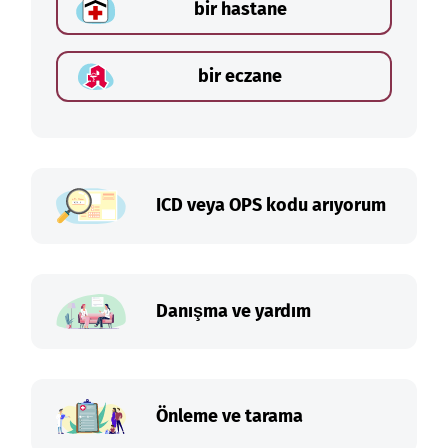
bir hastane
bir eczane
ICD veya OPS kodu arıyorum
Danışma ve yardım
Önleme ve tarama