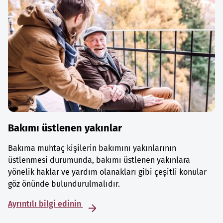
Bakımı üstlenen yakınlar
Bakıma muhtaç kişilerin bakımını yakınlarının
üstlenmesi durumunda, bakımı üstlenen yakınlara
yönelik haklar ve yardım olanakları gibi çeşitli konular
göz önünde bulundurulmalıdır.
Ayrıntılı bilgi edinin