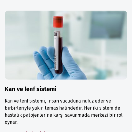
Kan ve lenf sistemi
Kan ve lenf sistemi, insan vücuduna nüfuz eder ve
birbirleriyle yakın temas halindedir. Her iki sistem de
hastalık patojenlerine karşı savunmada merkezi bir rol
oynar.