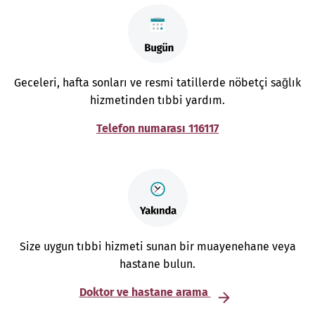
Geceleri, hafta sonları ve resmi tatillerde nöbetçi sağlık
hizmetinden tıbbi yardım.
Telefon numarası 116117
Size uygun tıbbi hizmeti sunan bir muayenehane veya
hastane bulun.
Doktor ve hastane arama