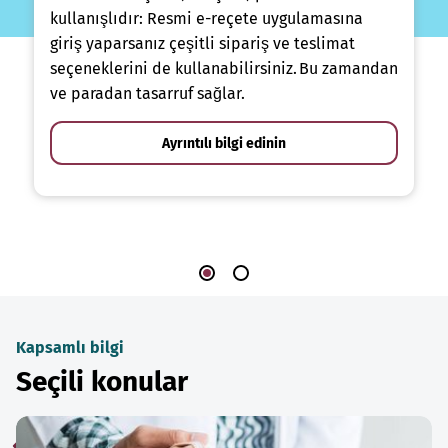
kullanışlıdır: Resmi e-reçete uygulamasına
giriş yaparsanız çeşitli sipariş ve teslimat
seçeneklerini de kullanabilirsiniz. Bu zamandan
ve paradan tasarruf sağlar.
Ayrıntılı bilgi edinin
Kapsamlı bilgi
Seçili konular