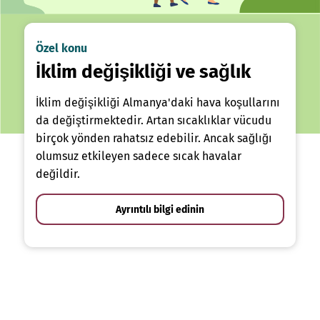
Özel konu
İklim değişikliği ve sağlık
İklim değişikliği Almanya'daki hava koşullarını
da değiştirmektedir. Artan sıcaklıklar vücudu
birçok yönden rahatsız edebilir. Ancak sağlığı
olumsuz etkileyen sadece sıcak havalar
değildir.
Ayrıntılı bilgi edinin