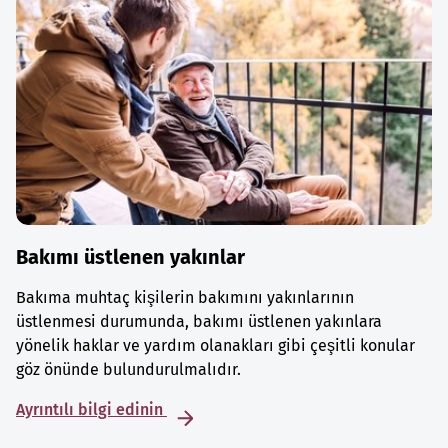
Bakımı üstlenen yakınlar
Bakıma muhtaç kişilerin bakımını yakınlarının
üstlenmesi durumunda, bakımı üstlenen yakınlara
yönelik haklar ve yardım olanakları gibi çeşitli konular
göz önünde bulundurulmalıdır.
Ayrıntılı bilgi edinin