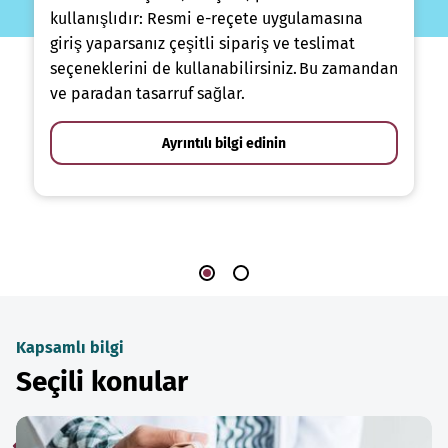
kullanışlıdır: Resmi e-reçete uygulamasına
giriş yaparsanız çeşitli sipariş ve teslimat
seçeneklerini de kullanabilirsiniz. Bu zamandan
ve paradan tasarruf sağlar.
Ayrıntılı bilgi edinin
Kapsamlı bilgi
Seçili konular