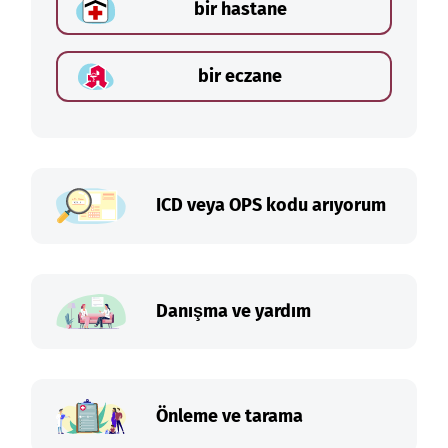
bir hastane
bir eczane
ICD veya OPS kodu arıyorum
Danışma ve yardım
Önleme ve tarama