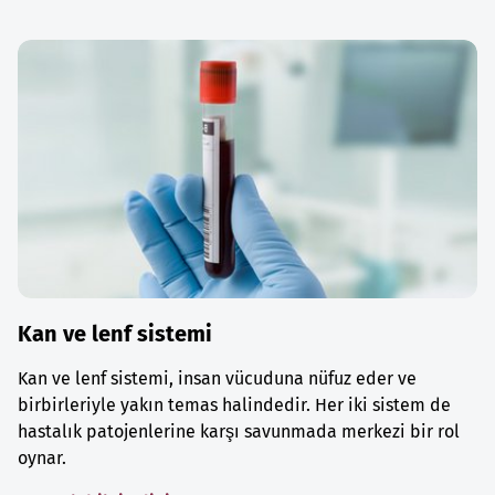
Kan ve lenf sistemi
Kan ve lenf sistemi, insan vücuduna nüfuz eder ve
birbirleriyle yakın temas halindedir. Her iki sistem de
hastalık patojenlerine karşı savunmada merkezi bir rol
oynar.