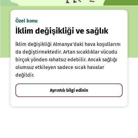
Özel konu
İklim değişikliği ve sağlık
İklim değişikliği Almanya'daki hava koşullarını
da değiştirmektedir. Artan sıcaklıklar vücudu
birçok yönden rahatsız edebilir. Ancak sağlığı
olumsuz etkileyen sadece sıcak havalar
değildir.
Ayrıntılı bilgi edinin