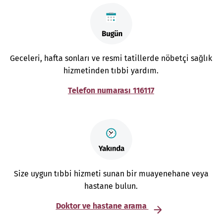
Geceleri, hafta sonları ve resmi tatillerde nöbetçi sağlık
hizmetinden tıbbi yardım.
Telefon numarası 116117
Size uygun tıbbi hizmeti sunan bir muayenehane veya
hastane bulun.
Doktor ve hastane arama