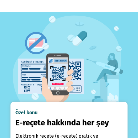
Özel konu
E-reçete hakkında her şey
Elektronik reçete (e-reçete) pratik ve