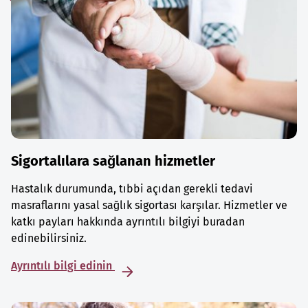
Sigortalılara sağlanan hizmetler
Hastalık durumunda, tıbbi açıdan gerekli tedavi
masraflarını yasal sağlık sigortası karşılar. Hizmetler ve
katkı payları hakkında ayrıntılı bilgiyi buradan
edinebilirsiniz.
Ayrıntılı bilgi edinin