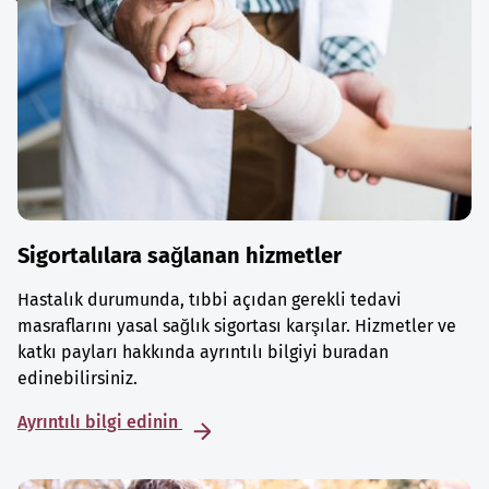
Sigortalılara sağlanan hizmetler
Hastalık durumunda, tıbbi açıdan gerekli tedavi
masraflarını yasal sağlık sigortası karşılar. Hizmetler ve
katkı payları hakkında ayrıntılı bilgiyi buradan
edinebilirsiniz.
Ayrıntılı bilgi edinin