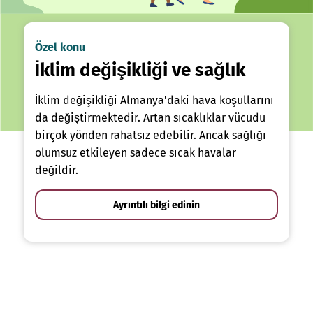
Özel konu
İklim değişikliği ve sağlık
İklim değişikliği Almanya'daki hava koşullarını
da değiştirmektedir. Artan sıcaklıklar vücudu
birçok yönden rahatsız edebilir. Ancak sağlığı
olumsuz etkileyen sadece sıcak havalar
değildir.
Ayrıntılı bilgi edinin