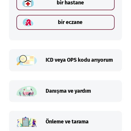
bir hastane
bir eczane
ICD veya OPS kodu arıyorum
Danışma ve yardım
Önleme ve tarama