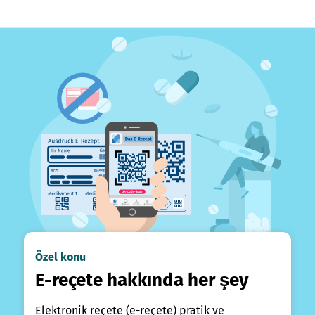
Özel konu
E-reçete hakkında her şey
Elektronik reçete (e-reçete) pratik ve