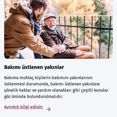
Bakımı üstlenen yakınlar
Bakıma muhtaç kişilerin bakımını yakınlarının
üstlenmesi durumunda, bakımı üstlenen yakınlara
yönelik haklar ve yardım olanakları gibi çeşitli konular
göz önünde bulundurulmalıdır.
Ayrıntılı bilgi edinin