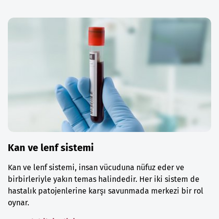
Kan ve lenf sistemi
Kan ve lenf sistemi, insan vücuduna nüfuz eder ve
birbirleriyle yakın temas halindedir. Her iki sistem de
hastalık patojenlerine karşı savunmada merkezi bir rol
oynar.