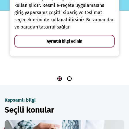
kullanışlıdır: Resmi e-reçete uygulamasına
giriş yaparsanız çeşitli sipariş ve teslimat
seçeneklerini de kullanabilirsiniz. Bu zamandan
ve paradan tasarruf sağlar.
Ayrıntılı bilgi edinin
Kapsamlı bilgi
Seçili konular