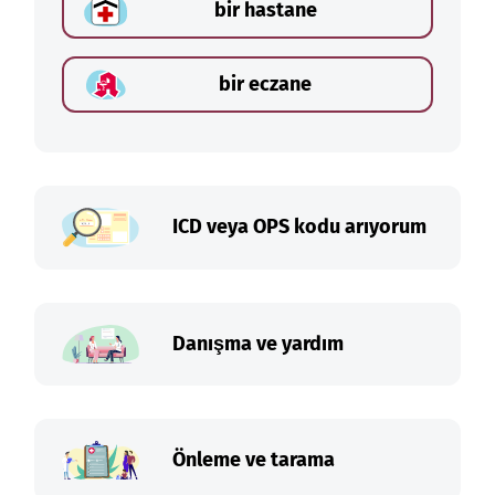
bir hastane
bir eczane
ICD veya OPS kodu arıyorum
Danışma ve yardım
Önleme ve tarama