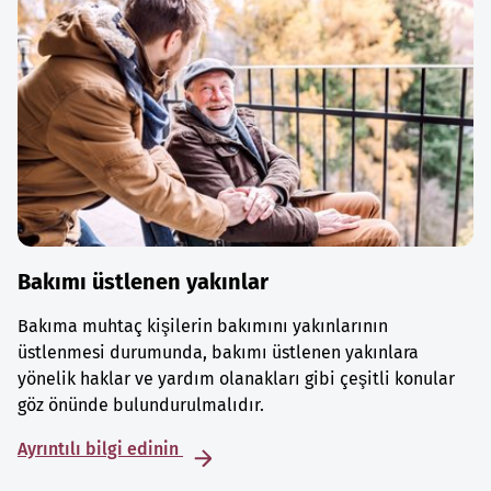
Bakımı üstlenen yakınlar
Bakıma muhtaç kişilerin bakımını yakınlarının
üstlenmesi durumunda, bakımı üstlenen yakınlara
yönelik haklar ve yardım olanakları gibi çeşitli konular
göz önünde bulundurulmalıdır.
Ayrıntılı bilgi edinin