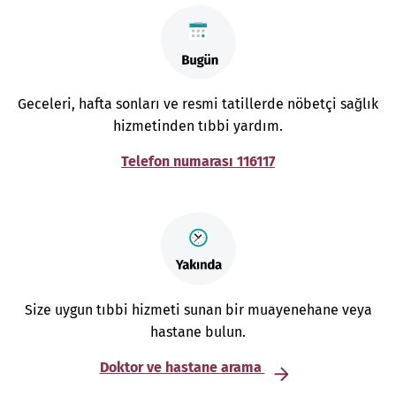
Geceleri, hafta sonları ve resmi tatillerde nöbetçi sağlık
hizmetinden tıbbi yardım.
Telefon numarası 116117
Size uygun tıbbi hizmeti sunan bir muayenehane veya
hastane bulun.
Doktor ve hastane arama