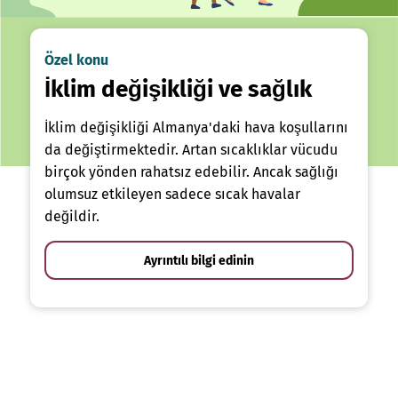
Özel konu
İklim değişikliği ve sağlık
İklim değişikliği Almanya'daki hava koşullarını
da değiştirmektedir. Artan sıcaklıklar vücudu
birçok yönden rahatsız edebilir. Ancak sağlığı
olumsuz etkileyen sadece sıcak havalar
değildir.
Ayrıntılı bilgi edinin