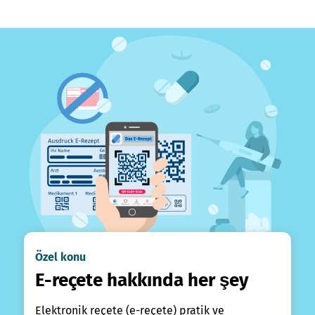
Özel konu
E-reçete hakkında her şey
Elektronik reçete (e-reçete) pratik ve