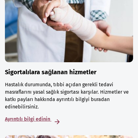
Sigortalılara sağlanan hizmetler
Hastalık durumunda, tıbbi açıdan gerekli tedavi
masraflarını yasal sağlık sigortası karşılar. Hizmetler ve
katkı payları hakkında ayrıntılı bilgiyi buradan
edinebilirsiniz.
Ayrıntılı bilgi edinin