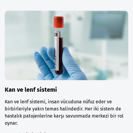
Kan ve lenf sistemi
Kan ve lenf sistemi, insan vücuduna nüfuz eder ve
birbirleriyle yakın temas halindedir. Her iki sistem de
hastalık patojenlerine karşı savunmada merkezi bir rol
oynar.