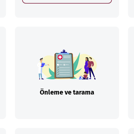
Önleme ve tarama