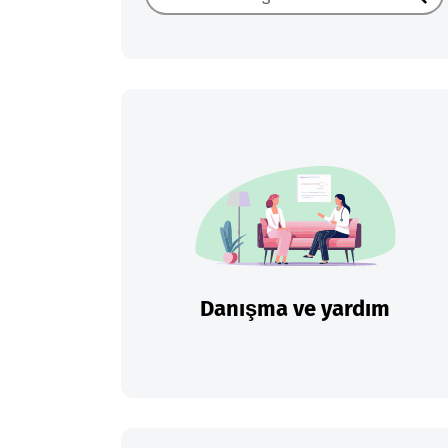
Ara
Danışma ve yardım