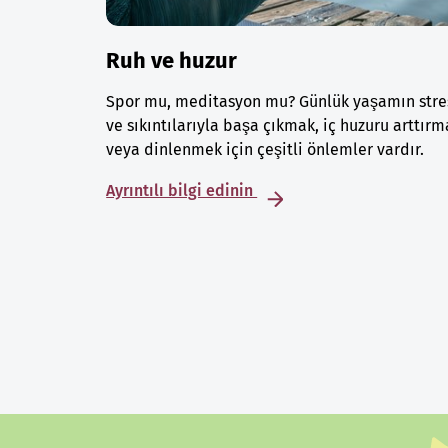
Ruh ve huzur
Spor mu, meditasyon mu? Günlük yaşamın stre
ve sıkıntılarıyla başa çıkmak, iç huzuru arttırm
veya dinlenmek için çeşitli önlemler vardır.
Ayrıntılı bilgi edinin