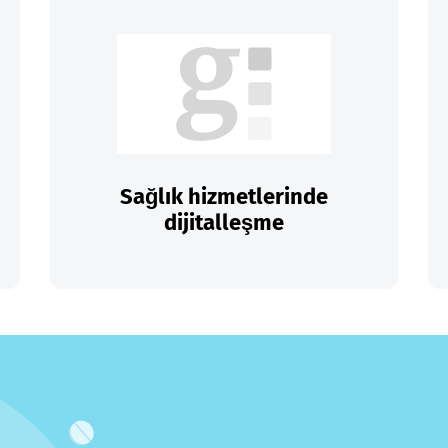
Sağlık hizmetlerinde
dijitalleşme