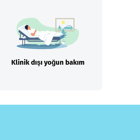
Klinik dışı yoğun bakım