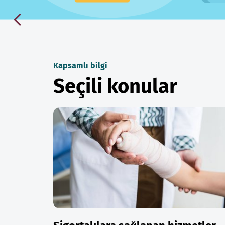
Kapsamlı bilgi
Seçili konular