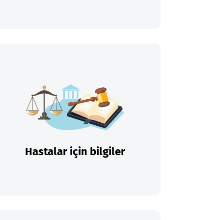
Hastalar için bilgiler