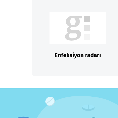
Enfeksiyon radarı