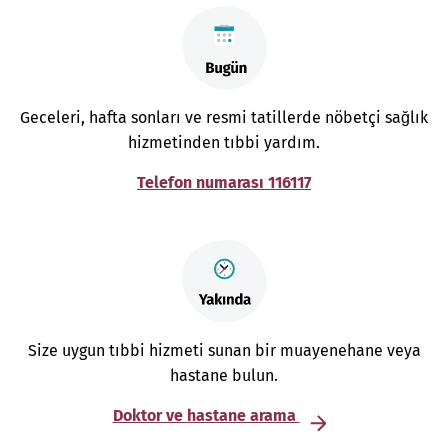
Geceleri, hafta sonları ve resmi tatillerde nöbetçi sağlık
hizmetinden tıbbi yardım.
Telefon numarası 116117
Size uygun tıbbi hizmeti sunan bir muayenehane veya
hastane bulun.
Doktor ve hastane arama