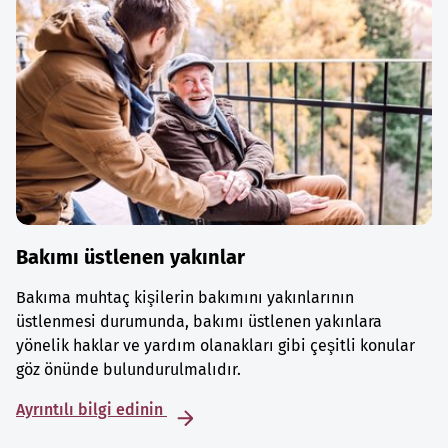
Bakımı üstlenen yakınlar
Bakıma muhtaç kişilerin bakımını yakınlarının
üstlenmesi durumunda, bakımı üstlenen yakınlara
yönelik haklar ve yardım olanakları gibi çeşitli konular
göz önünde bulundurulmalıdır.
Ayrıntılı bilgi edinin