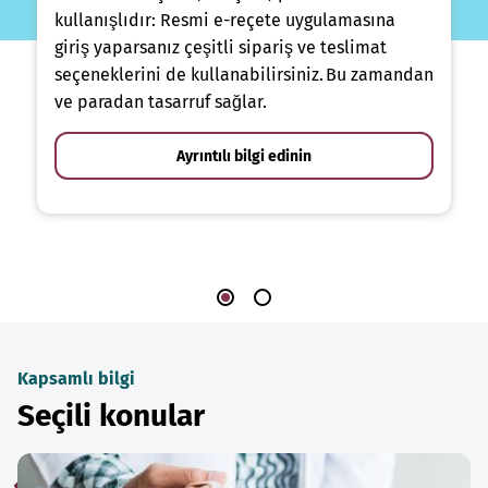
kullanışlıdır: Resmi e-reçete uygulamasına
giriş yaparsanız çeşitli sipariş ve teslimat
seçeneklerini de kullanabilirsiniz. Bu zamandan
ve paradan tasarruf sağlar.
Ayrıntılı bilgi edinin
Kapsamlı bilgi
Seçili konular