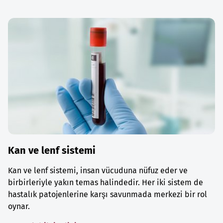
Kan ve lenf sistemi
Kan ve lenf sistemi, insan vücuduna nüfuz eder ve
birbirleriyle yakın temas halindedir. Her iki sistem de
hastalık patojenlerine karşı savunmada merkezi bir rol
oynar.