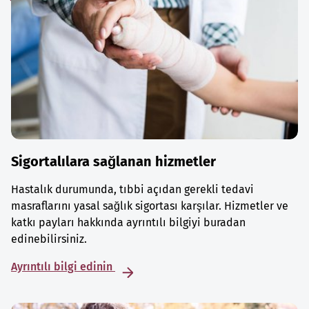
Sigortalılara sağlanan hizmetler
Hastalık durumunda, tıbbi açıdan gerekli tedavi
masraflarını yasal sağlık sigortası karşılar. Hizmetler ve
katkı payları hakkında ayrıntılı bilgiyi buradan
edinebilirsiniz.
Ayrıntılı bilgi edinin