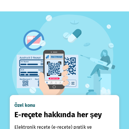
Özel konu
E-reçete hakkında her şey
Elektronik reçete (e-reçete) pratik ve