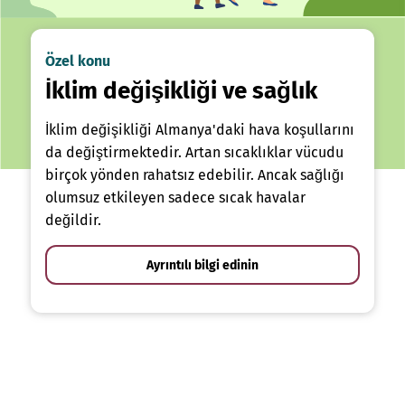
Özel konu
İklim değişikliği ve sağlık
İklim değişikliği Almanya'daki hava koşullarını
da değiştirmektedir. Artan sıcaklıklar vücudu
birçok yönden rahatsız edebilir. Ancak sağlığı
olumsuz etkileyen sadece sıcak havalar
değildir.
Ayrıntılı bilgi edinin