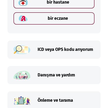
bir hastane
bir eczane
ICD veya OPS kodu arıyorum
Danışma ve yardım
Önleme ve tarama