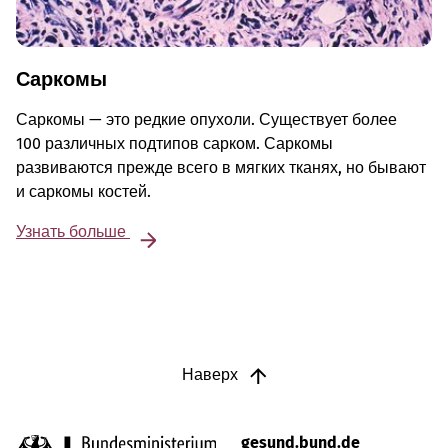
Саркомы
Саркомы — это редкие опухоли. Существует более
100 различных подтипов сарком. Саркомы
развиваются прежде всего в мягких тканях, но бывают
и саркомы костей.
Узнать больше
Наверх
gesund.bund.de