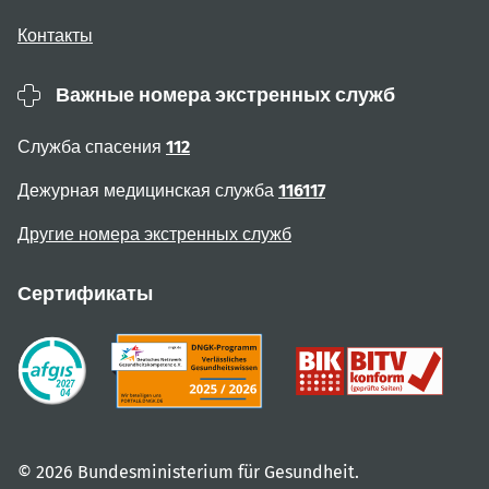
Контакты
Важные номера экстренных служб
Служба спасения
112
Дежурная медицинская служба
116117
Другие номера экстренных служб
Сертификаты
© 2026 Bundesministerium für Gesundheit.