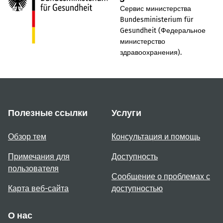
Сервис министерства
Bundesministerium für
Gesundheit (Федеральное
министерство
здравоохранения).
Полезные ссылки
Услуги
Обзор тем
Консультация и помощь
Примечания для
Доступность
пользователя
Сообщение о проблемах с
Карта веб-сайта
доступностью
О нас