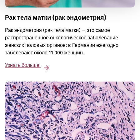
Рак тела матки (рак эндометрия)
Рак эндометрия (рак тела матки) — это самое
распространенное онкологическое заболевание
женских половых органов: в Германии ежегодно
заболевают около 11 000 женщин.
Узнать больше