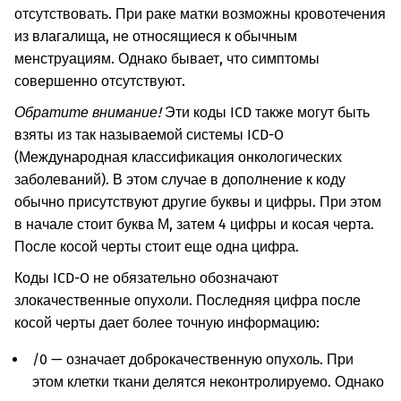
отсутствовать.
При раке матки возможны кровотечения
из влагалища, не относящиеся к обычным
менструациям. Однако бывает, что симптомы
совершенно отсутствуют.
Обратите внимание!
Эти коды ICD также могут быть
взяты из так называемой системы ICD-O
(Международная классификация онкологических
заболеваний). В этом случае в дополнение к коду
обычно присутствуют другие буквы и цифры. При этом
в начале стоит буква М, затем 4 цифры и косая черта.
После косой черты стоит еще одна цифра.
Коды ICD-O не обязательно обозначают
злокачественные опухоли. Последняя цифра после
косой черты дает более точную информацию:
/0 — означает доброкачественную опухоль. При
этом клетки ткани делятся неконтролируемо. Однако