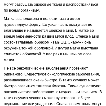
могут разрушать здоровые ткани и распространяться
по всему организму.
Матка расположена в полости таза и имеет
грушевидную форму. Ее узкая часть выступает во
влагалище и называется шейкой матки. В матке во
время беременности развивается плод.
Стенка матки
состоит главным образом из мышц. Снаружи она
окружена тонкой оболочкой. Изнутри матка выстлана
слизистой оболочкой.
У вас рак в мышечном слое
матки.
Не все онкологические заболевания протекают
одинаково. Существуют онкологические заболевания,
развивающиеся очень быстро. В таких случаях может
быстро развиться тяжелая болезнь. Также существуют
онкологические заболевания с медленным течением. В
таких случаях человек может чувствовать общее
недомогание или упадок сил. Сначала симптомы могут