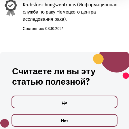
Krebsforschungszentrums (Информационная
служба по раку Немецкого центра
исследования рака).
Состояние:
08.10.2024
Считаете ли вы эту
статью полезной?
Да
Нет