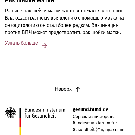
Рак шейки матки
Раньше рак шейки матки часто встречался у женщин.
Благодаря раннему выявлению с помощью мазка на
онкоцитологию он стал более редким. Вакцинация
против ВПЧ может предотвратить рак шейки матки.
Узнать больше
Наверх
gesund.bund.de
Сервис министерства
Bundesministerium für
Gesundheit (Федеральное