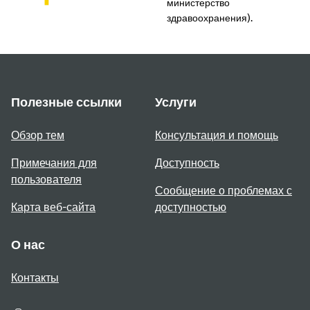
министерство
здравоохранения).
Полезные ссылки
Услуги
Обзор тем
Консультация и помощь
Примечания для
Доступность
пользователя
Сообщение о проблемах с
Карта веб-сайта
доступностью
О нас
Контакты