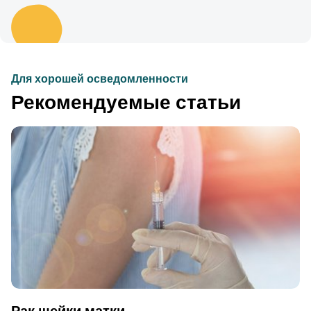
Для хорошей осведомленности
Рекомендуемые статьи