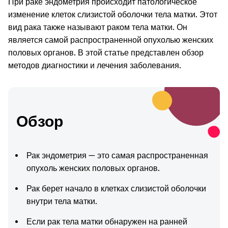
При раке эндометрия происходит патологическое
изменение клеток слизистой оболочки тела матки. Этот
вид рака также называют раком тела матки. Он
является самой распространенной опухолью женских
половых органов. В этой статье представлен обзор
методов диагностики и лечения заболевания.
Обзор
Рак эндометрия — это самая распространенная
опухоль женских половых органов.
Рак берет начало в клетках слизистой оболочки
внутри тела матки.
Если рак тела матки обнаружен на ранней