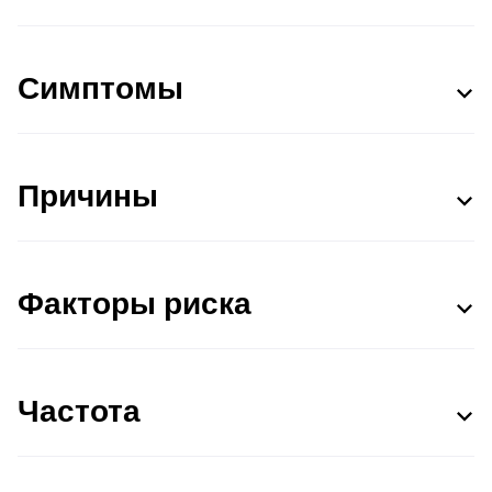
Симптомы
Причины
Факторы риска
Частота