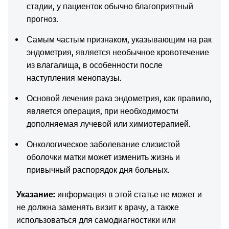
стадии, у пациенток обычно благоприятный
прогноз.
Самым частым признаком, указывающим на рак
эндометрия, является необычное кровотечение
из влагалища, в особенности после
наступления менопаузы.
Основой лечения рака эндометрия, как правило,
является операция, при необходимости
дополняемая лучевой или химиотерапией.
Онкологическое заболевание слизистой
оболочки матки может изменить жизнь и
привычный распорядок дня больных.
Указание:
информация в этой статье не может и
не должна заменять визит к врачу, а также
использоваться для самодиагностики или