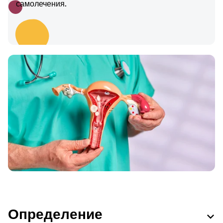
самолечения.
Определение