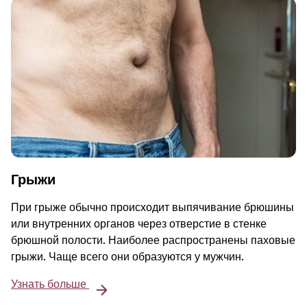
Грыжи
При грыже обычно происходит выпячивание брюшины
или внутренних органов через отверстие в стенке
брюшной полости. Наиболее распространены паховые
грыжи. Чаще всего они образуются у мужчин.
Узнать больше