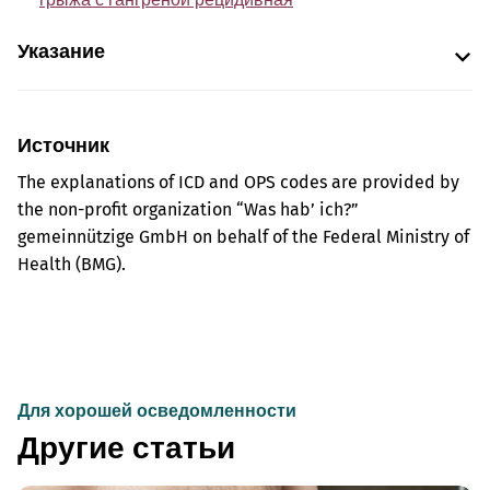
Указание
Источник
The explanations of ICD and OPS codes are provided by
the non-profit organization “Was hab’ ich?”
gemeinnützige GmbH on behalf of the Federal Ministry of
Health (BMG).
Для хорошей осведомленности
Другие статьи