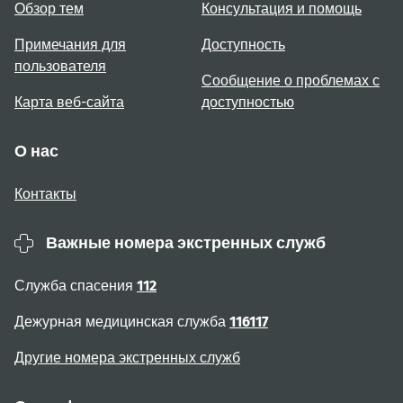
Обзор тем
Консультация и помощь
Примечания для
Доступность
пользователя
Сообщение о проблемах с
Карта веб-сайта
доступностью
О нас
Контакты
Важные номера экстренных служб
Служба спасения
112
Дежурная медицинская служба
116117
Другие номера экстренных служб