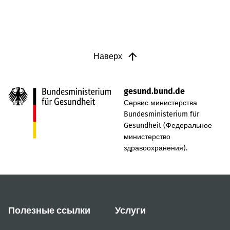
Наверх
gesund.bund.de
Сервис министерства
Bundesministerium für
Gesundheit (Федеральное
министерство
здравоохранения).
Полезные ссылки
Услуги