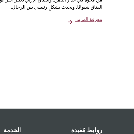
الفتاق شيوعًا. ويحدث بشكلٍ رئيسي بين الرجال.
معرفة المزيد
روابط مُفيدة
الخدمة