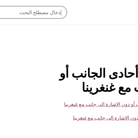
ي أحادى الجانب أو
مع غنغرينا