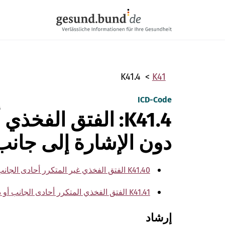
تخطي التنقل
K41.4
K41
ICD-Code
K41.4: الفتق الفخذ
دون الإشارة إلى جانب 
K41.40 الفتق الفخذي غير المتكرر أحادى الجانب أو دون الإشارة إلى جانب مع غنغرينا
K41.41 الفتق الفخذي المتكرر أحادى الجانب أو دون الإشارة إلى جانب مع غنغرينا
إرشاد