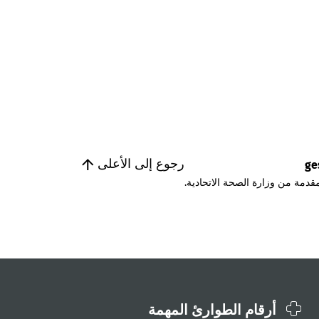
رجوع إلى الأعلى
ge
قدمة من وزارة الصحة الاتحادية.
أرقام الطوارئ المهمة