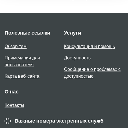
Полезные ссылки
Услуги
Обзор тем
Консультация и помощь
Примечания для
Доступность
пользователя
Сообщение о проблемах с
Карта веб-сайта
доступностью
О нас
Контакты
Важные номера экстренных служб