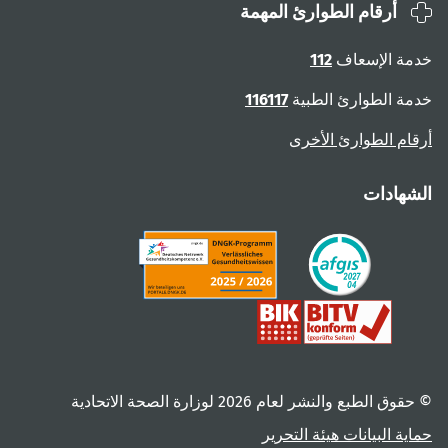
أرقام الطوارئ المهمة
خدمة الإسعاف
112
خدمة الطوارئ الطبية
116117
أرقام الطوارئ الأخرى
الشهادات
© حقوق الطبع والنشر لعام ‎2026 لوزارة الصحة الاتحادية
حماية البيانات
هيئة التحرير