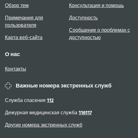
Обзор тем
Консультация и помощь
Примечания для
Доступность
пользователя
Сообщение о проблемах с
Карта веб-сайта
доступностью
О нас
Контакты
Важные номера экстренных служб
Служба спасения
112
Дежурная медицинская служба
116117
Другие номера экстренных служб