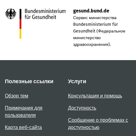
gesund.bund.de
Сервис министерства
Bundesministerium für
Gesundheit (Федеральное
министерство
здравоохранения).
Полезные ссылки
Услуги
Обзор тем
Консультация и помощь
Примечания для
Доступность
пользователя
Сообщение о проблемах с
Карта веб-сайта
доступностью