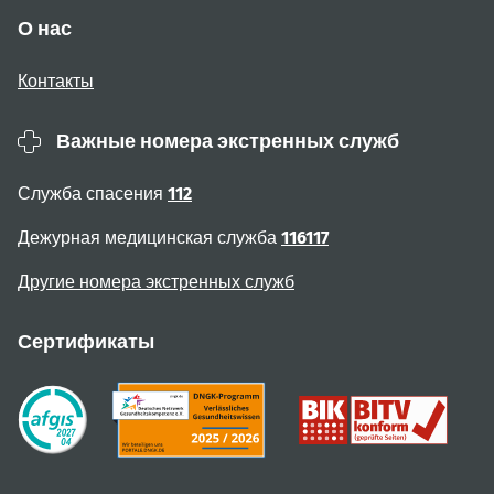
О нас
Контакты
Важные номера экстренных служб
Служба спасения
112
Дежурная медицинская служба
116117
Другие номера экстренных служб
Сертификаты