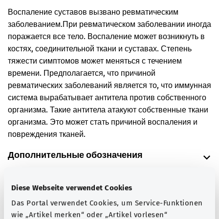
Воспаление суставов вызвано ревматическим
заболеванием.
При ревматическом заболевании иногда
поражается все тело. Воспаление может возникнуть в
костях, соединительной ткани и суставах. Степень
тяжести симптомов может меняться с течением
времени. Предполагается, что причиной
ревматических заболеваний является то, что иммунная
система вырабатывает антитела против собственного
организма. Такие антитела атакуют собственные ткани
организма. Это может стать причиной воспаления и
повреждения тканей.
Дополнительные обозначения
Diese Webseite verwendet Cookies
Указание
Das Portal verwendet Cookies, um Service-Funktionen
wie „Artikel merken“ oder „Artikel vorlesen“