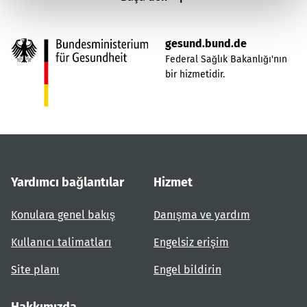
gesund.bund.de
Federal Sağlık Bakanlığı'nın
bir hizmetidir.
Yardımcı bağlantılar
Hizmet
Konulara genel bakış
Danışma ve yardım
Kullanıcı talimatları
Engelsiz erişim
Site planı
Engel bildirin