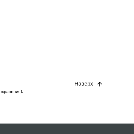
Наверх
охранения).