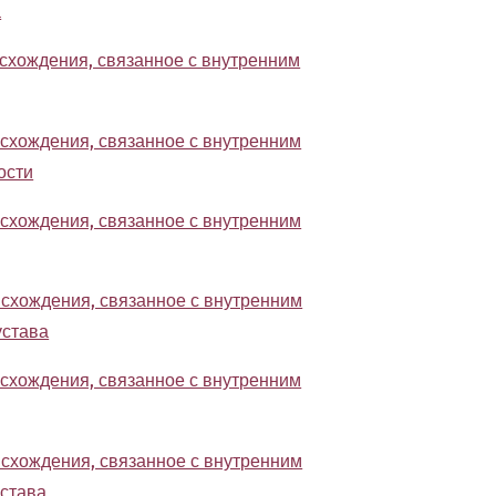
а
схождения, связанное с внутренним
схождения, связанное с внутренним
ости
схождения, связанное с внутренним
схождения, связанное с внутренним
устава
схождения, связанное с внутренним
схождения, связанное с внутренним
устава