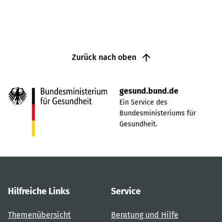
Zurück nach oben
gesund.bund.de
Ein Service des
Bundesministeriums für
Gesundheit.
Hilfreiche Links
Service
Themenübersicht
Beratung und Hilfe