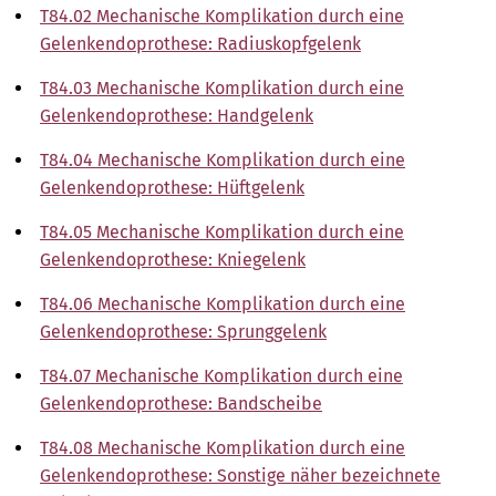
T84.02 Mechanische Komplikation durch eine
Gelenkendoprothese: Radiuskopfgelenk
T84.03 Mechanische Komplikation durch eine
Gelenkendoprothese: Handgelenk
T84.04 Mechanische Komplikation durch eine
Gelenkendoprothese: Hüftgelenk
T84.05 Mechanische Komplikation durch eine
Gelenkendoprothese: Kniegelenk
T84.06 Mechanische Komplikation durch eine
Gelenkendoprothese: Sprunggelenk
T84.07 Mechanische Komplikation durch eine
Gelenkendoprothese: Bandscheibe
T84.08 Mechanische Komplikation durch eine
Gelenkendoprothese: Sonstige näher bezeichnete