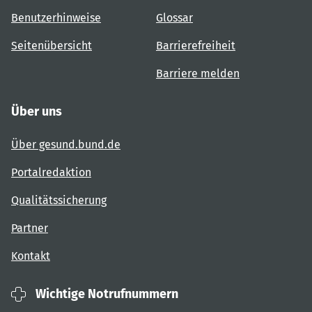
Benutzerhinweise
Glossar
Seitenübersicht
Barrierefreiheit
Barriere melden
Über uns
Über gesund.bund.de
Portalredaktion
Qualitätssicherung
Partner
Kontakt
Wichtige Notrufnummern