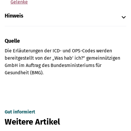
Gelenke
Hinweis
Quelle
Die Erläuterungen der ICD- und OPS-Codes werden
bereitgestellt von der „Was hab’ ich?” gemeinnützigen
GmbH im Auftrag des Bundesministeriums für
Gesundheit (BMG).
Gut informiert
Weitere Artikel