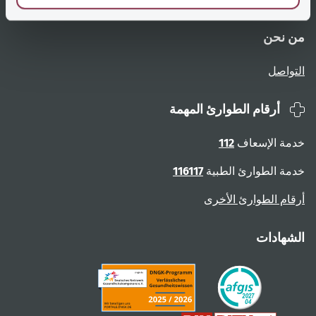
من نحن
التواصل
أرقام الطوارئ المهمة
خدمة الإسعاف
112
خدمة الطوارئ الطبية
116117
أرقام الطوارئ الأخرى
الشهادات