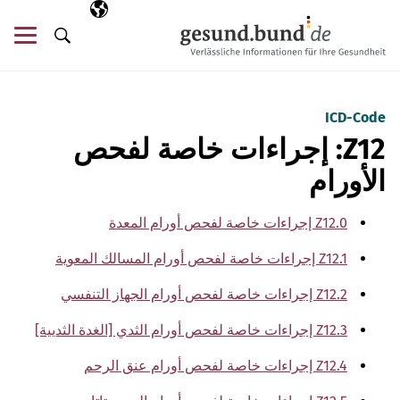
تخطي التنقل
AR
اللغة المختارة
قائ
البحث
ICD-Code
Z12: إجراءات خاصة لفحص
الأورام
Z12.0 إجراءات خاصة لفحص أورام المعدة
Z12.1 إجراءات خاصة لفحص أورام المسالك المعوية
Z12.2 إجراءات خاصة لفحص أورام الجهاز التنفسي
Z12.3 إجراءات خاصة لفحص أورام الثدي [الغدة الثديية]
Z12.4 إجراءات خاصة لفحص أورام عنق الرحم