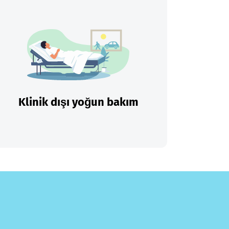
Klinik dışı yoğun bakım