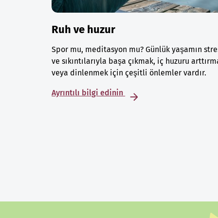
Ruh ve huzur
Spor mu, meditasyon mu? Günlük yaşamın stre
ve sıkıntılarıyla başa çıkmak, iç huzuru arttırm
veya dinlenmek için çeşitli önlemler vardır.
Ayrıntılı bilgi edinin