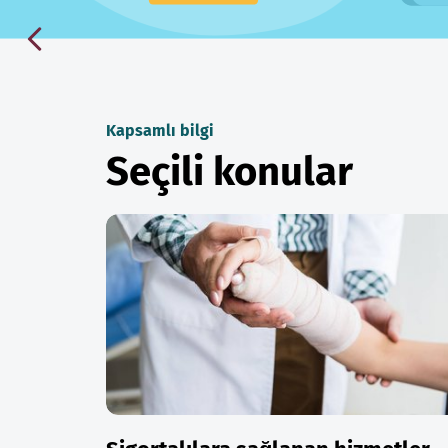
Kapsamlı bilgi
Seçili konular