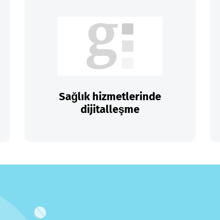
Sağlık hizmetlerinde
dijitalleşme