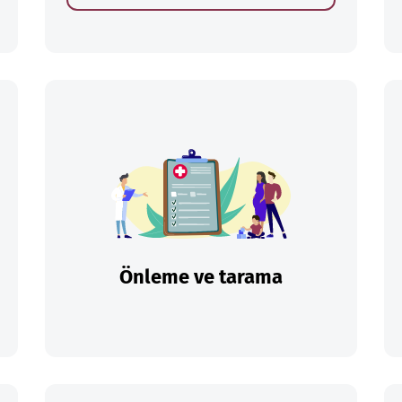
Önleme ve tarama