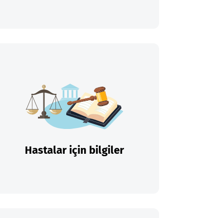
Hastalar için bilgiler