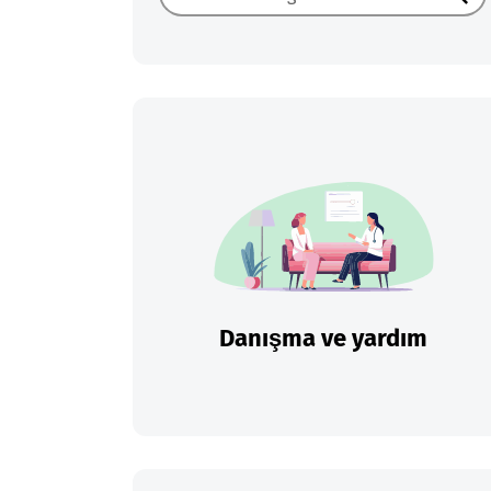
Ara
Danışma ve yardım