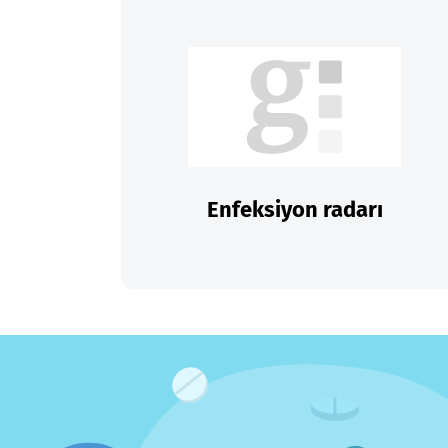
Enfeksiyon radarı