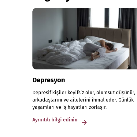
Depresyon
Depresif kişiler keyifsiz olur, olumsuz düşünür,
arkadaşlarını ve ailelerini ihmal eder. Günlük
yaşamları ve iş hayatları zorlaşır.
Ayrıntılı bilgi edinin