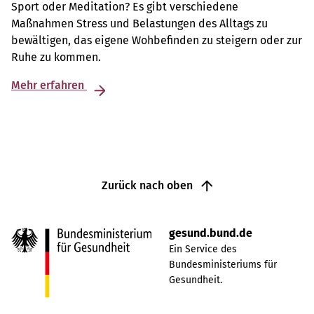
Sport oder Meditation? Es gibt verschiedene
Maßnahmen Stress und Belastungen des Alltags zu
bewältigen, das eigene Wohbefinden zu steigern oder zur
Ruhe zu kommen.
Mehr erfahren
Zurück nach oben
gesund.bund.de
Ein Service des
Bundesministeriums für
Gesundheit.