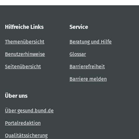
Hilfreiche Links
Service
Themenübersicht
Beratung und Hilfe
Benutzerhinweise
Glossar
Seitenübersicht
Barrierefreiheit
Barriere melden
Über uns
Über gesund.bund.de
Portalredaktion
Qualitätssicherung