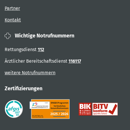
Partner
Kontakt
Wichtige Notrufnummern
Rettungsdienst
112
Ärztlicher Bereitschaftsdienst
116117
weitere Notrufnummern
Zertifizierungen