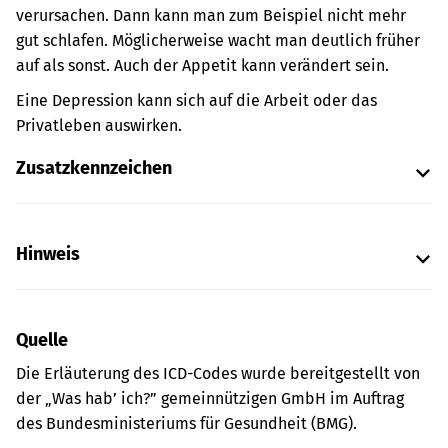
verursachen. Dann kann man zum Beispiel nicht mehr
gut schlafen. Möglicherweise wacht man deutlich früher
auf als sonst. Auch der Appetit kann verändert sein.
Eine Depression kann sich auf die Arbeit oder das
Privatleben auswirken.
Zusatzkennzeichen
Hinweis
Quelle
Die Erläuterung des ICD-Codes wurde bereitgestellt von
der „Was hab’ ich?” gemeinnützigen GmbH im Auftrag
des Bundesministeriums für Gesundheit (BMG).