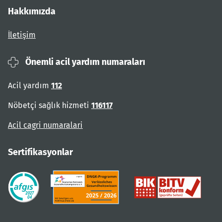
Hakkımızda
İletişim
Önemli acil yardım numaraları
Acil yardım
112
Nöbetçi sağlık hizmeti
116117
Acil cagri numaralari
Sertifikasyonlar