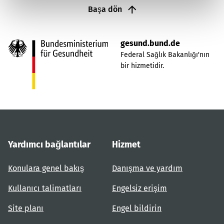
Başa dön
gesund.bund.de
Federal Sağlık Bakanlığı'nın
bir hizmetidir.
Yardımcı bağlantılar
Hizmet
Konulara genel bakış
Danışma ve yardım
Kullanıcı talimatları
Engelsiz erişim
Site planı
Engel bildirin