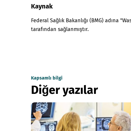
Kaynak
Federal Sağlık Bakanlığı (BMG) adına "W
tarafından sağlanmıştır.
Kapsamlı bilgi
Diğer yazılar