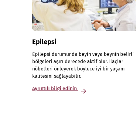
Epilepsi
Epilepsi durumunda beyin veya beynin belirli
bölgeleri aşırı derecede aktif olur. İlaçlar
nöbetleri önleyerek böylece iyi bir yaşam
kalitesini sağlayabilir.
Ayrıntılı bilgi edinin