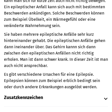
kann man sich für kurze Zeit auch nicht richtig bewegen.
Ein epileptischer Anfall kann sich auch mit bestimmten
Beschwerden ankündigen. Solche Beschwerden können
zum Beispiel Übelkeit, ein Wärmegefühl oder eine
veränderte Wahrnehmung sein.
Sie haben mehrere epileptische Anfälle sehr kurz
hintereinander gehabt. Die epileptischen Anfälle gehen
dann ineinander über. Das Gehirn kannn sich dann
zwischen den epileptischen Anfällen nicht richtig
erholen. Man ist dann schwer krank. In dieser Zeit ist man
auch nicht ansprechbar.
Es gibt verschiedene Ursachen für eine Epilepsie.
Epilepsien können zum Beispiel erblich bedingt sein
oder durch andere Erkrankungen ausgelöst werden.
Zusatzkennzeichen