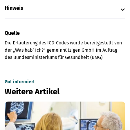
Hinweis
Quelle
Die Erläuterung des ICD-Codes wurde bereitgestellt von
der „Was hab’ ich?” gemeinnützigen GmbH im Auftrag
des Bundesministeriums für Gesundheit (BMG).
Gut informiert
Weitere Artikel