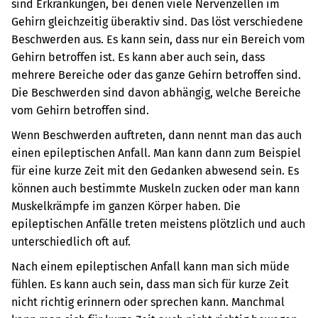
sind Erkrankungen, bei denen viele Nervenzellen im
Gehirn gleichzeitig überaktiv sind. Das löst verschiedene
Beschwerden aus. Es kann sein, dass nur ein Bereich vom
Gehirn betroffen ist. Es kann aber auch sein, dass
mehrere Bereiche oder das ganze Gehirn betroffen sind.
Die Beschwerden sind davon abhängig, welche Bereiche
vom Gehirn betroffen sind.
Wenn Beschwerden auftreten, dann nennt man das auch
einen epileptischen Anfall. Man kann dann zum Beispiel
für eine kurze Zeit mit den Gedanken abwesend sein. Es
können auch bestimmte Muskeln zucken oder man kann
Muskelkrämpfe im ganzen Körper haben. Die
epileptischen Anfälle treten meistens plötzlich und auch
unterschiedlich oft auf.
Nach einem epileptischen Anfall kann man sich müde
fühlen. Es kann auch sein, dass man sich für kurze Zeit
nicht richtig erinnern oder sprechen kann. Manchmal