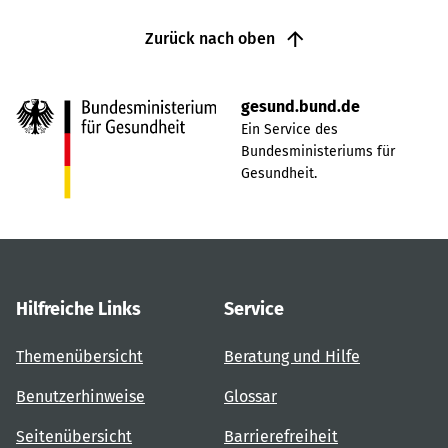
Zurück nach oben
gesund.bund.de
Ein Service des
Bundesministeriums für
Gesundheit.
Hilfreiche Links
Service
Themenübersicht
Beratung und Hilfe
Benutzerhinweise
Glossar
Seitenübersicht
Barrierefreiheit