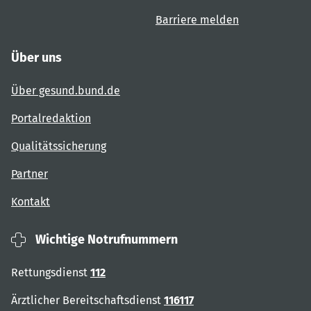
Barriere melden
Über uns
Über gesund.bund.de
Portalredaktion
Qualitätssicherung
Partner
Kontakt
Wichtige Notrufnummern
Rettungsdienst
112
Ärztlicher Bereitschaftsdienst
116117