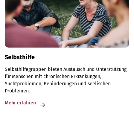
Selbsthilfe
Selbsthilfegruppen bieten Austausch und Unterstützung
für Menschen mit chronischen Erkrankungen,
Suchtproblemen, Behinderungen und seelischen
Problemen.
Mehr erfahren