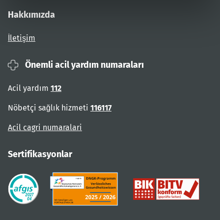
Hakkımızda
İletişim
Önemli acil yardım numaraları
Acil yardım
112
Nöbetçi sağlık hizmeti
116117
Acil cagri numaralari
Sertifikasyonlar