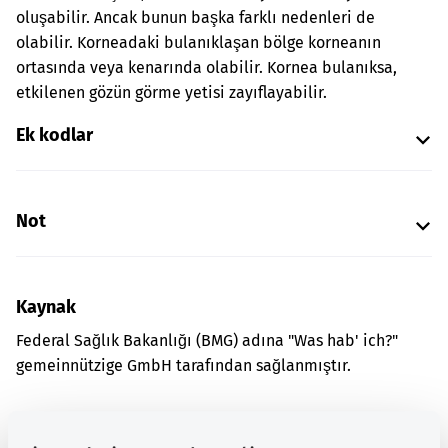
oluşabilir. Ancak bunun başka farklı nedenleri de
olabilir. Korneadaki bulanıklaşan bölge korneanın
ortasında veya kenarında olabilir. Kornea bulanıksa,
etkilenen gözün görme yetisi zayıflayabilir.
Ek kodlar
Not
Kaynak
Federal Sağlık Bakanlığı (BMG) adına "Was hab' ich?"
gemeinnützige GmbH tarafından sağlanmıştır.