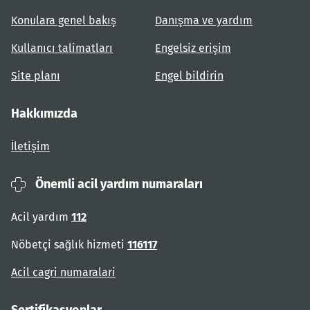
Konulara genel bakış
Danışma ve yardım
Kullanıcı talimatları
Engelsiz erişim
Site planı
Engel bildirin
Hakkımızda
İletişim
Önemli acil yardım numaraları
Acil yardım
112
Nöbetçi sağlık hizmeti
116117
Acil cagri numaralari