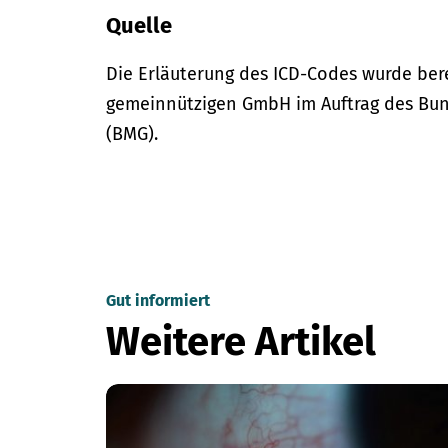
Quelle
Die Erläuterung des ICD-Codes wurde bere
gemeinnützigen GmbH im Auftrag des Bun
(BMG).
Gut informiert
Weitere Artikel