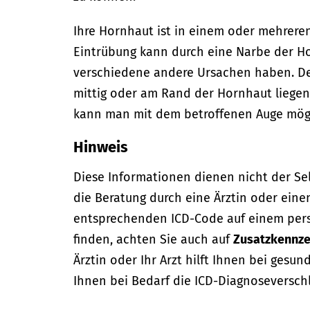
Ihre Hornhaut ist in einem oder mehreren
Eintrübung kann durch eine Narbe der H
verschiedene andere Ursachen haben. De
mittig oder am Rand der Hornhaut liegen
kann man mit dem betroffenen Auge mögl
Hinweis
Diese Informationen dienen nicht der Se
die Beratung durch eine Ärztin oder eine
entsprechenden ICD-Code auf einem per
finden, achten Sie auch auf
Zusatzkennze
Ärztin oder Ihr Arzt hilft Ihnen bei gesun
Ihnen bei Bedarf die ICD-Diagnoseversch