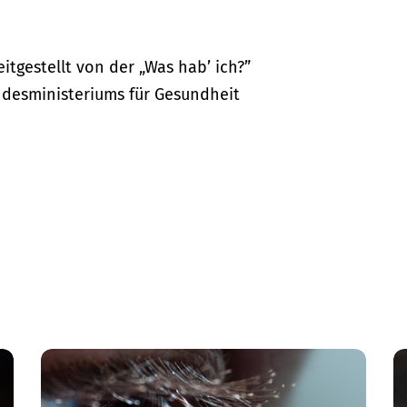
itgestellt von der „Was hab’ ich?”
desministeriums für Gesundheit