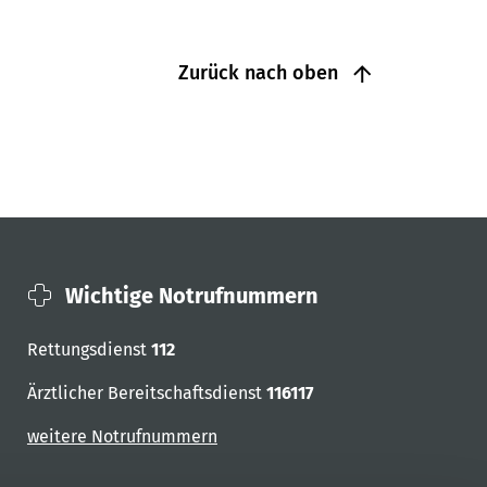
Zurück nach oben
Wichtige Notrufnummern
Rettungsdienst
112
Ärztlicher Bereitschaftsdienst
116117
weitere Notrufnummern