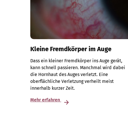
Kleine Fremdkörper im Auge
Dass ein kleiner Fremdkörper ins Auge gerät,
kann schnell passieren. Manchmal wird dabei
die Hornhaut des Auges verletzt. Eine
oberflächliche Verletzung verheilt meist
innerhalb kurzer Zeit.
Mehr erfahren