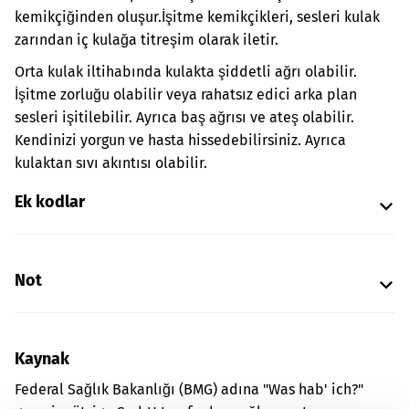
kemikçiğinden oluşur.
İşitme kemikçikleri, sesleri kulak
zarından iç kulağa titreşim olarak iletir.
Orta kulak iltihabında kulakta şiddetli ağrı olabilir.
İşitme zorluğu olabilir veya rahatsız edici arka plan
sesleri işitilebilir. Ayrıca baş ağrısı ve ateş olabilir.
Kendinizi yorgun ve hasta hissedebilirsiniz. Ayrıca
kulaktan sıvı akıntısı olabilir.
Ek kodlar
Not
Kaynak
Federal Sağlık Bakanlığı (BMG) adına "Was hab' ich?"