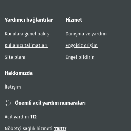
Yardımcı bağlantılar
Hizmet
Konulara genel bakış
Danışma ve yardım
Kullanıcı talimatları
Engelsiz erişim
Site planı
Engel bildirin
Hakkımızda
İletişim
Önemli acil yardım numaraları
Acil yardım
112
Nöbetçi sağlık hizmeti
116117