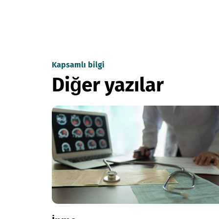
Kapsamlı bilgi
Diğer yazılar