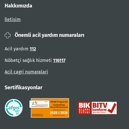
Hakkımızda
İletişim
Önemli acil yardım numaraları
Acil yardım
112
Nöbetçi sağlık hizmeti
116117
Acil cagri numaralari
Sertifikasyonlar