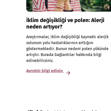
İklim değişikliği ve polen: Alerji
neden artıyor?
Araştırmalar, iklim değişikliği kaynaklı alerjik
solunum yolu hastalıklarının arttığını
göstermektedir. Bunun nedeni polen yükünde
artıştır. Burada bağlantılar hakkında bilgi
edinebilirsiniz.
Ayrıntılı bilgi edinin