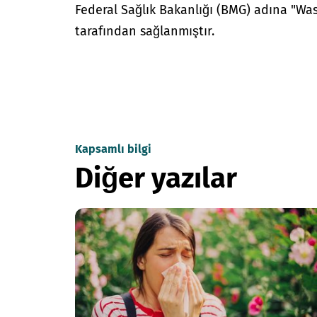
Federal Sağlık Bakanlığı (BMG) adına "W
tarafından sağlanmıştır.
Kapsamlı bilgi
Diğer yazılar