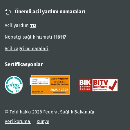
Önemli acil yardım numaraları
Acil yardım
112
Nöbetçi sağlık hizmeti
116117
Acil cagri numaralari
Sertifikasyonlar
© Telif hakkı 2026 Federal Sağlık Bakanlığı
Veri koruma
Künye