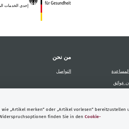
إحدى الخدمات الم
من نحن
لمساعدة
التواصل
ن عوائق
عوائق
wie „Artikel merken“ oder „Artikel vorlesen“ bereitzustellen 
 Widerspruchsoptionen finden Sie in den
Cookie-