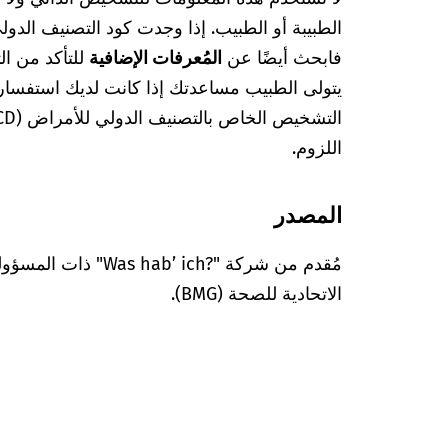
فابحث أيضًا عن
المُعرفات الإضافية
للتأكد من ا
يتولى الطبيب مساعدتك إذا كانت لديك استفسا
اللزوم.
المصدر
مُقدم من شركة "’ ich?‎
الاتحادية للصحة (BMG).