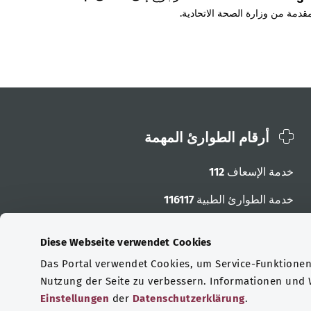
قدمة من وزارة الصحة الاتحادية.
أرقام الطوارئ المهمة
خدمة الإسعاف
112
خدمة الطوارئ الطبية
116117
أرقام الطوارئ الأخرى
Diese Webseite verwendet Cookies
Das Portal verwendet Cookies, um Service-Funktionen 
Nutzung der Seite zu verbessern. Informationen und
Einstellungen
der
Datenschutzerklärung
.