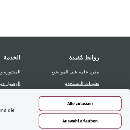
روابط مُفيدة
الخدمة
نظرة عامة على المواضيع
المشورة وا
تعليمات المستخدم
الوصول دو
نظرة عامة على الصفحات
الإبلاغ عن 
Alle zulassen
und die
الشهادات
Auswahl erlauben