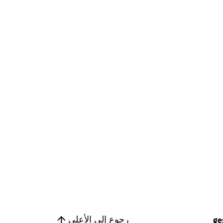
رجوع إلى الأعلى
ge