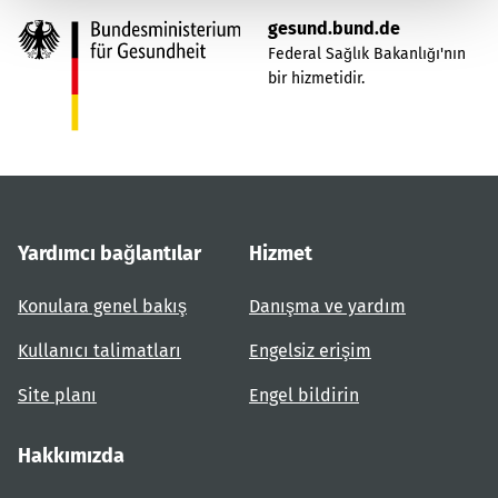
gesund.bund.de
Federal Sağlık Bakanlığı'nın
bir hizmetidir.
Yardımcı bağlantılar
Hizmet
Konulara genel bakış
Danışma ve yardım
Kullanıcı talimatları
Engelsiz erişim
Site planı
Engel bildirin
Hakkımızda