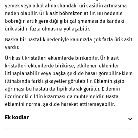
yemek veya alkol almak kandaki ürik asidin artmasına
neden olabilir. Ürik asit böbrekten atılır. Bu nedenle
böbreğin artık gerektiği gibi çalışmaması da kandaki
ürik asidin fazla olmasına yol açabilir.
Başka bir hastalık nedeniyle kanınızda çok fazla ürik asit
vardır.
Ürik asit kristalleri eklemlerde birikebilir. Ürik asit
kristalleri eklemlerde birikirse, etkilenen eklemler
iltihaplanabilir veya başka şekilde hasar görebilir.
Eklem
iltihabında farklı şikayetler görülebilir. Eklemin şişip
ağrıması bu hastalıkta tipik olarak görülür. Eklemin
üzerindeki cildin kızarması da muhtemeldir. Hasta
eklemini normal şekilde hareket ettiremeyebilir.
Ek kodlar