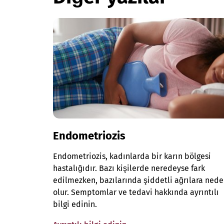
Endometriozis
Endometriozis, kadınlarda bir karın bölgesi
hastalığıdır. Bazı kişilerde neredeyse fark
edilmezken, bazılarında şiddetli ağrılara ned
olur. Semptomlar ve tedavi hakkında ayrıntılı
bilgi edinin.