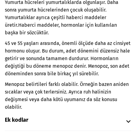
Yumurta hücreleri yumurtalıklarda olgunlaşır. Daha
sonra yumurta hücrelerinden çocuk oluşabilir.
Yumurtalıklar ayrıca çeşitli haberci maddeler
üretir.
Haberci maddeler, hormonlar için kullanılan
başka bir sözcüktür.
45 ve 55 yaşları arasında, önemli ölçüde daha az cinsiyet
hormonu oluşur. Bu durum, adet dönemini düzensiz hale
getirir ve sonunda tamamen durdurur. Hormonların
değiştiği bu döneme menopoz denir. Menopoz, son adet
döneminden sonra bile birkaç yıl sürebilir.
Menopoz belirtileri farklı olabilir. Örneğin bazen aniden
sıcaklar veya çok terlersiniz. Ayrıca ruh halinizin
değişmesi veya daha kötü uyumanız da söz konusu
olabilir.
Ek kodlar