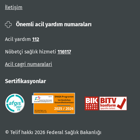
İletişim
Önemli acil yardım numaraları
Acil yardım
112
Nöbetçi sağlık hizmeti
116117
Acil cagri numaralari
Sertifikasyonlar
© Telif hakkı 2026 Federal Sağlık Bakanlığı