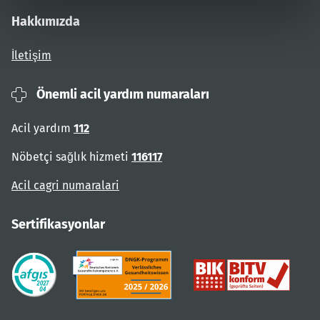
Hakkımızda
İletişim
Önemli acil yardım numaraları
Acil yardım
112
Nöbetçi sağlık hizmeti
116117
Acil cagri numaralari
Sertifikasyonlar