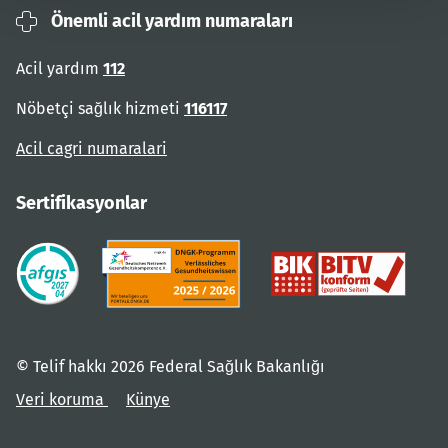
Önemli acil yardım numaraları
Acil yardım
112
Nöbetçi sağlık hizmeti
116117
Acil cagri numaralari
Sertifikasyonlar
© Telif hakkı 2026 Federal Sağlık Bakanlığı
Veri koruma
Künye