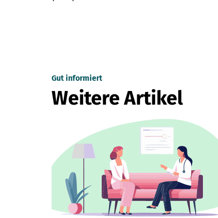
Gut informiert
Weitere Artikel