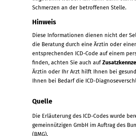
Schmerzen an der betroffenen Stelle.
Hinweis
Diese Informationen dienen nicht der Se
die Beratung durch eine Ärztin oder eine
entsprechenden ICD-Code auf einem per
finden, achten Sie auch auf
Zusatzkennze
Ärztin oder Ihr Arzt hilft Ihnen bei gesun
Ihnen bei Bedarf die ICD-Diagnoseversch
Quelle
Die Erläuterung des ICD-Codes wurde bere
gemeinnützigen GmbH im Auftrag des Bun
(BMG).