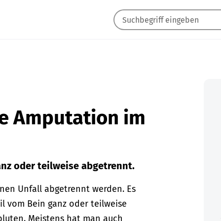
he Amputation im
nz oder teilweise abgetrennt.
inen Unfall abgetrennt werden. Es
il vom Bein ganz oder teilweise
bluten. Meistens hat man auch