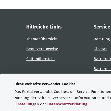
Hilfreiche Links
Service
Themenübersicht
Beratung 
Benutzerhinweise
Glossar
Seitenübersicht
Barrieref
Barriere
Diese Webseite verwendet Cookies
Das Portal verwendet Cookies, um Service-Funktionen 
Zertifizierungen
Nutzung der Seite zu verbessern. Informationen und
Einstellungen
der
Datenschutzerklärung
.