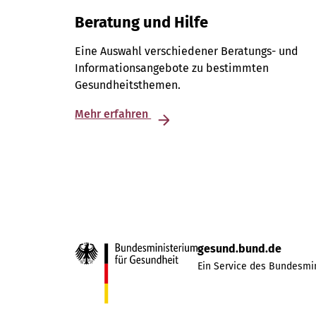
Beratung und Hilfe
Eine Auswahl verschiedener Beratungs- und
Informationsangebote zu bestimmten
Gesundheitsthemen.
Mehr erfahren
gesund.bund.de
Ein Service des Bundesmin