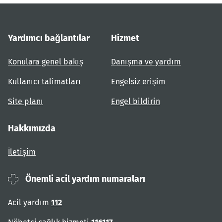
Yardımcı bağlantılar
Hizmet
Konulara genel bakış
Danışma ve yardım
Kullanıcı talimatları
Engelsiz erişim
Site planı
Engel bildirin
Hakkımızda
İletişim
Önemli acil yardım numaraları
Acil yardım
112