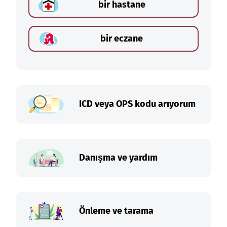
bir hastane
bir eczane
ICD veya OPS kodu arıyorum
Danışma ve yardım
Önleme ve tarama