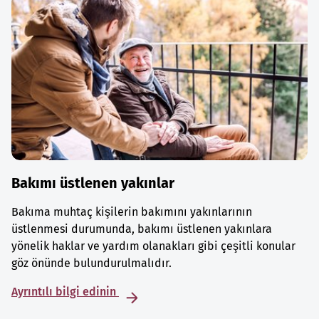
Bakımı üstlenen yakınlar
Bakıma muhtaç kişilerin bakımını yakınlarının
üstlenmesi durumunda, bakımı üstlenen yakınlara
yönelik haklar ve yardım olanakları gibi çeşitli konular
göz önünde bulundurulmalıdır.
Ayrıntılı bilgi edinin