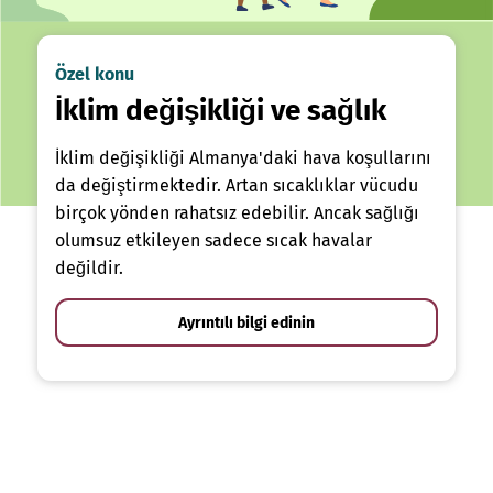
Özel konu
İklim değişikliği ve sağlık
İklim değişikliği Almanya'daki hava koşullarını
da değiştirmektedir. Artan sıcaklıklar vücudu
birçok yönden rahatsız edebilir. Ancak sağlığı
olumsuz etkileyen sadece sıcak havalar
değildir.
Ayrıntılı bilgi edinin