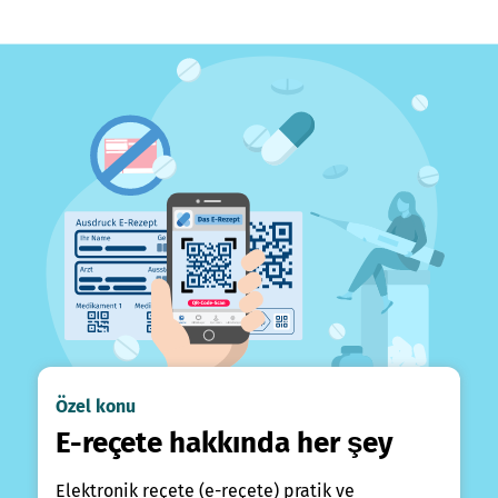
Özel konu
E-reçete hakkında her şey
Elektronik reçete (e-reçete) pratik ve