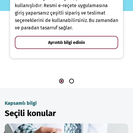
kullanışlıdır: Resmi e-reçete uygulamasına
giriş yaparsanız çeşitli sipariş ve teslimat
seçeneklerini de kullanabilirsiniz. Bu zamandan
ve paradan tasarruf sağlar.
Ayrıntılı bilgi edinin
Kapsamlı bilgi
Seçili konular