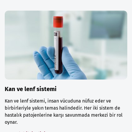
Kan ve lenf sistemi
Kan ve lenf sistemi, insan vücuduna nüfuz eder ve
birbirleriyle yakın temas halindedir. Her iki sistem de
hastalık patojenlerine karşı savunmada merkezi bir rol
oynar.