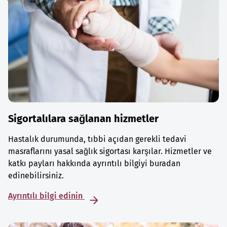
Sigortalılara sağlanan hizmetler
Hastalık durumunda, tıbbi açıdan gerekli tedavi
masraflarını yasal sağlık sigortası karşılar. Hizmetler ve
katkı payları hakkında ayrıntılı bilgiyi buradan
edinebilirsiniz.
Ayrıntılı bilgi edinin