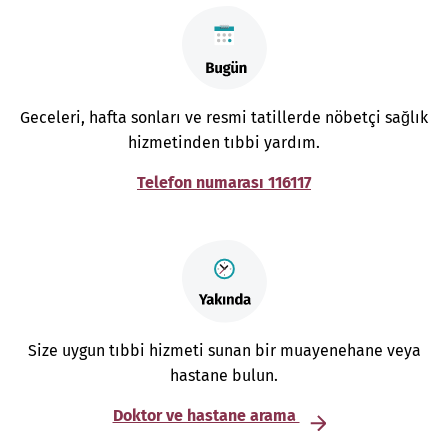
Geceleri, hafta sonları ve resmi tatillerde nöbetçi sağlık
hizmetinden tıbbi yardım.
Telefon numarası 116117
Size uygun tıbbi hizmeti sunan bir muayenehane veya
hastane bulun.
Doktor ve hastane arama