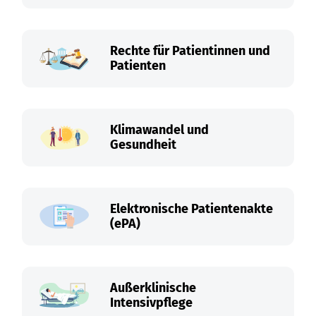
Rechte für Patientinnen und
Patienten
Klimawandel und
Gesundheit
Elektronische Patientenakte
(ePA)
Außerklinische
Intensivpflege