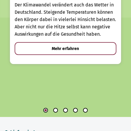
Der Klimawandel verändert auch das Wetter in
Deutschland. Steigende Temperaturen können
den Körper dabei in vielerlei Hinsicht belasten.
Aber nicht nur die Hitze selbst kann negative
Auswirkungen auf die Gesundheit haben.
Mehr erfahren