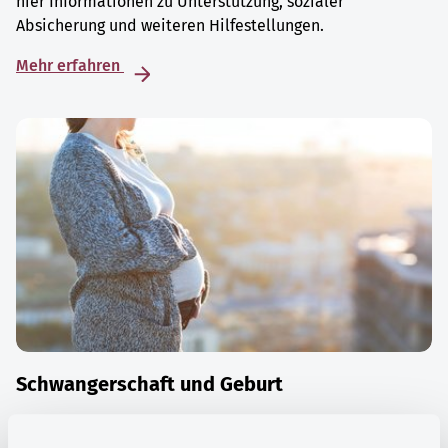
hier Informationen zu Unterstützung, sozialer
Absicherung und weiteren Hilfestellungen.
Mehr erfahren
Schwangerschaft und Geburt
Die Zeit der Schwangerschaft ist auch eine Zeit vieler