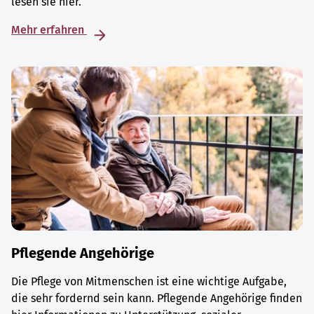
lesen sie hier.
Mehr erfahren
Pflegende Angehörige
Die Pflege von Mitmenschen ist eine wichtige Aufgabe,
die sehr fordernd sein kann. Pflegende Angehörige finden