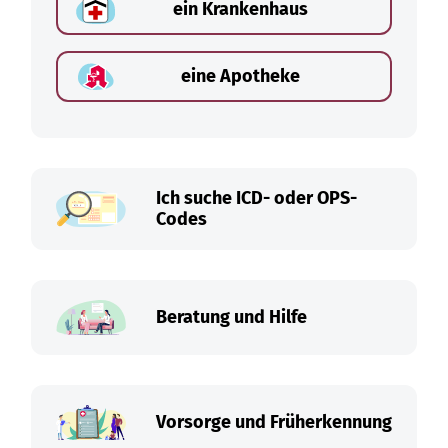
ein Krankenhaus
eine Apotheke
Ich suche ICD- oder OPS-
Codes
Beratung und Hilfe
Vorsorge und Früherkennung