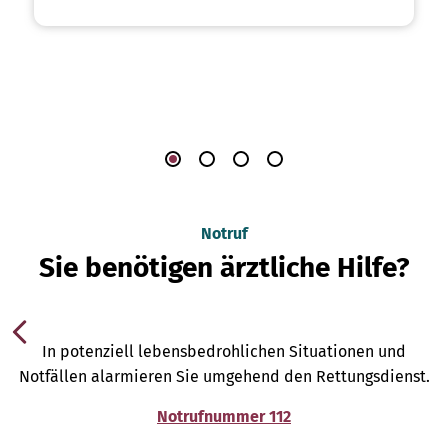
Notruf
Sie benötigen ärztliche Hilfe?
In potenziell lebensbedrohlichen Situationen und
Notfällen alarmieren Sie umgehend den Rettungsdienst.
Notrufnummer 112