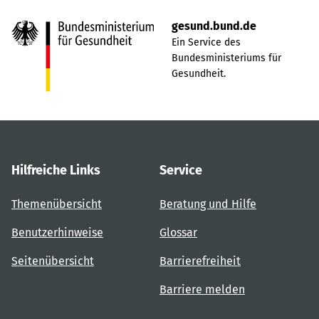
gesund.bund.de
Ein Service des
Bundesministeriums für
Gesundheit.
Hilfreiche Links
Service
Themenübersicht
Beratung und Hilfe
Benutzerhinweise
Glossar
Seitenübersicht
Barrierefreiheit
Barriere melden