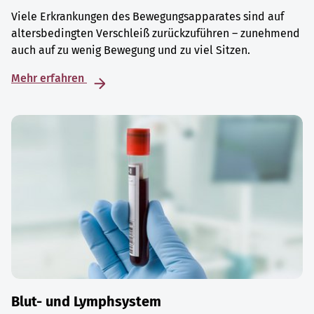
Viele Erkrankungen des Bewegungsapparates sind auf
altersbedingten Verschleiß zurückzuführen – zunehmend
auch auf zu wenig Bewegung und zu viel Sitzen.
Mehr erfahren
Blut- und Lymphsystem