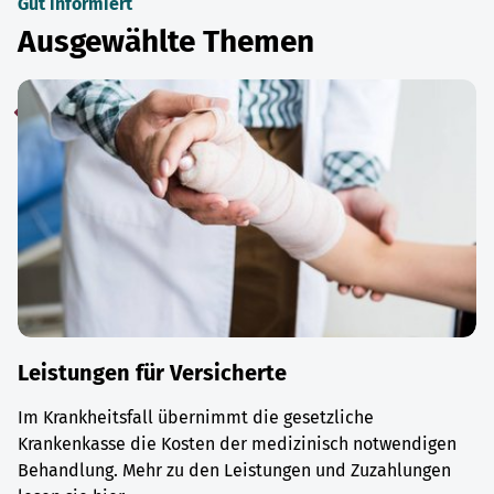
Gut informiert
Ausgewählte Themen
Leistungen für Versicherte
Im Krankheitsfall übernimmt die gesetzliche
Krankenkasse die Kosten der medizinisch notwendigen
Behandlung. Mehr zu den Leistungen und Zuzahlungen