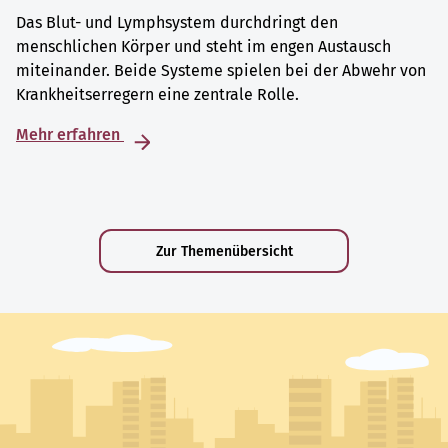
Das Blut- und Lymphsystem durchdringt den
menschlichen Körper und steht im engen Austausch
miteinander. Beide Systeme spielen bei der Abwehr von
Krankheitserregern eine zentrale Rolle.
Mehr erfahren
Zur Themenübersicht