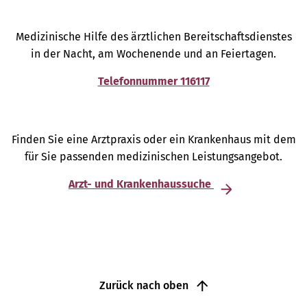
Medizinische Hilfe des ärztlichen Bereitschaftsdienstes
in der Nacht, am Wochenende und an Feiertagen.
Telefonnummer 116117
Finden Sie eine Arztpraxis oder ein Krankenhaus mit dem
für Sie passenden medizinischen Leistungsangebot.
Arzt- und Krankenhaussuche
Zurück nach oben