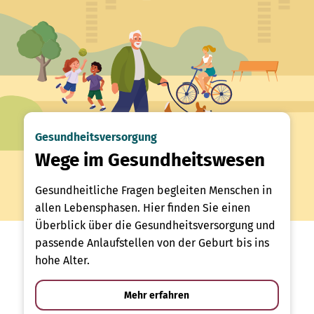
Gesundheitsversorgung
Wege im Gesundheitswesen
Gesundheitliche Fragen begleiten Menschen in
allen Lebensphasen. Hier finden Sie einen
Überblick über die Gesundheitsversorgung und
passende Anlaufstellen von der Geburt bis ins
hohe Alter.
Mehr erfahren