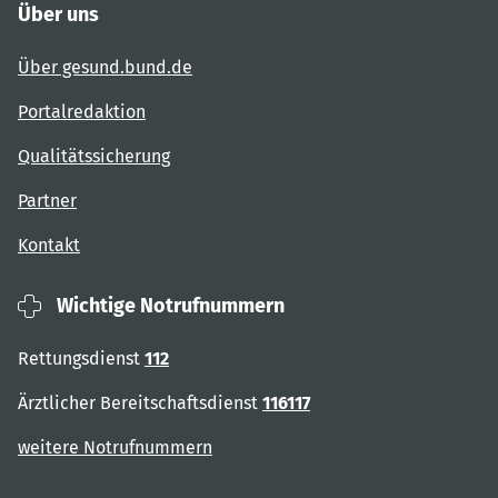
Über uns
Über gesund.bund.de
Portalredaktion
Qualitätssicherung
Partner
Kontakt
Wichtige Notrufnummern
Rettungsdienst
112
Ärztlicher Bereitschaftsdienst
116117
weitere Notrufnummern