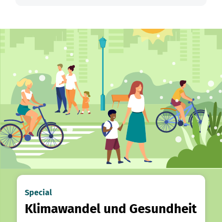
Special
Klimawandel und Gesundheit