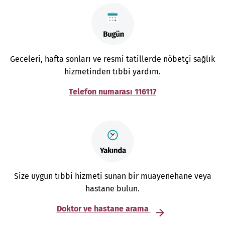
Geceleri, hafta sonları ve resmi tatillerde nöbetçi sağlık
hizmetinden tıbbi yardım.
Telefon numarası 116117
Size uygun tıbbi hizmeti sunan bir muayenehane veya
hastane bulun.
Doktor ve hastane arama