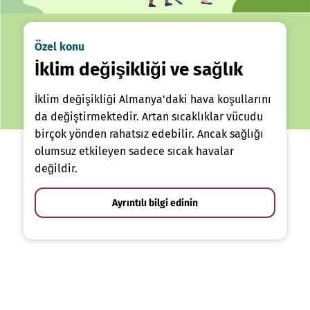
Özel konu
İklim değişikliği ve sağlık
İklim değişikliği Almanya'daki hava koşullarını
da değiştirmektedir. Artan sıcaklıklar vücudu
birçok yönden rahatsız edebilir. Ancak sağlığı
olumsuz etkileyen sadece sıcak havalar
değildir.
Ayrıntılı bilgi edinin