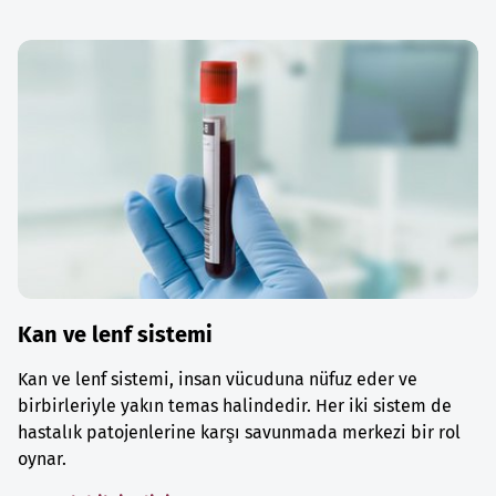
Kan ve lenf sistemi
Kan ve lenf sistemi, insan vücuduna nüfuz eder ve
birbirleriyle yakın temas halindedir. Her iki sistem de
hastalık patojenlerine karşı savunmada merkezi bir rol
oynar.