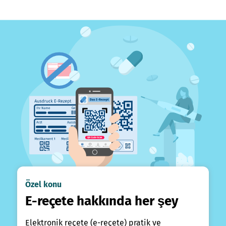
Özel konu
E-reçete hakkında her şey
Elektronik reçete (e-reçete) pratik ve