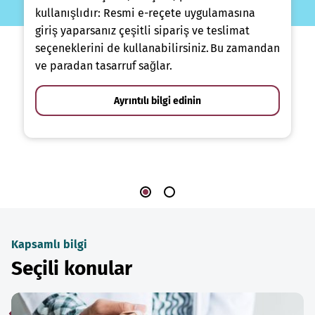
kullanışlıdır: Resmi e-reçete uygulamasına
giriş yaparsanız çeşitli sipariş ve teslimat
seçeneklerini de kullanabilirsiniz. Bu zamandan
ve paradan tasarruf sağlar.
Ayrıntılı bilgi edinin
Kapsamlı bilgi
Seçili konular