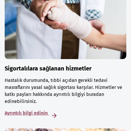
Sigortalılara sağlanan hizmetler
Hastalık durumunda, tıbbi açıdan gerekli tedavi
masraflarını yasal sağlık sigortası karşılar. Hizmetler ve
katkı payları hakkında ayrıntılı bilgiyi buradan
edinebilirsiniz.
Ayrıntılı bilgi edinin