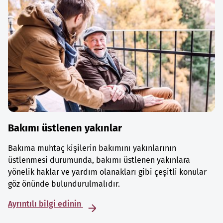
Bakımı üstlenen yakınlar
Bakıma muhtaç kişilerin bakımını yakınlarının
üstlenmesi durumunda, bakımı üstlenen yakınlara
yönelik haklar ve yardım olanakları gibi çeşitli konular
göz önünde bulundurulmalıdır.
Ayrıntılı bilgi edinin