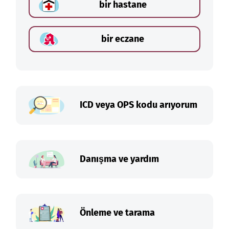
bir hastane
bir eczane
ICD veya OPS kodu arıyorum
Danışma ve yardım
Önleme ve tarama