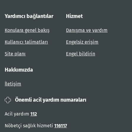
Yardımcı bağlantılar
Hizmet
Konulara genel bakış
Danışma ve yardım
Kullanıcı talimatları
Engelsiz erişim
Site planı
Engel bildirin
Hakkımızda
İletişim
Önemli acil yardım numaraları
Acil yardım
112
Nöbetçi sağlık hizmeti
116117