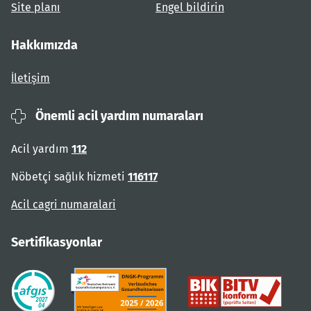
Site planı
Engel bildirin
Hakkımızda
İletişim
Önemli acil yardım numaraları
Acil yardım
112
Nöbetçi sağlık hizmeti
116117
Acil cagri numaralari
Sertifikasyonlar