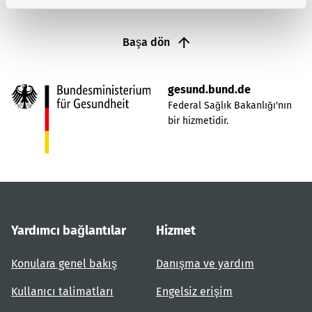
Başa dön
gesund.bund.de
Federal Sağlık Bakanlığı'nın
bir hizmetidir.
Yardımcı bağlantılar
Hizmet
Konulara genel bakış
Danışma ve yardım
Kullanıcı talimatları
Engelsiz erişim