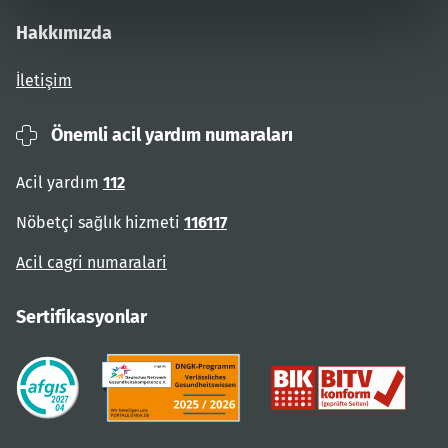
Hakkımızda
İletişim
Önemli acil yardım numaraları
Acil yardım
112
Nöbetçi sağlık hizmeti
116117
Acil cagri numaralari
Sertifikasyonlar